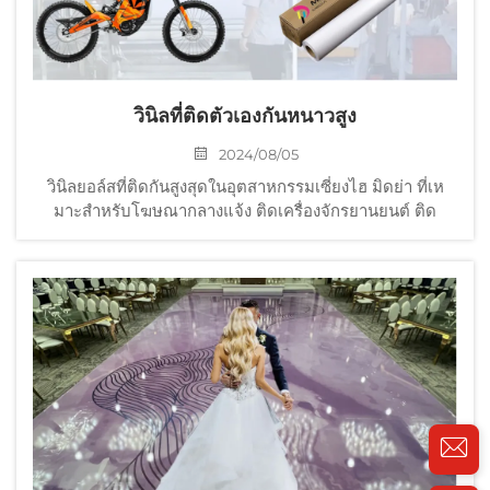
วินิลที่ติดตัวเองกันหนาวสูง
2024/08/05
วินิลยอล์สที่ติดกันสูงสุดในอุตสาหกรรมเซี่ยงไฮ มิดย่า ที่เห
มาะสําหรับโฆษณากลางแจ้ง ติดเครื่องจักรยานยนต์ ติด
เครื่องรถยนต์