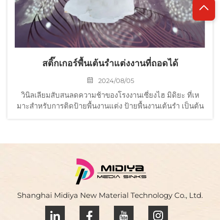
สติ๊กเกอร์พื้นเต้นรําแต่งงานที่ถอดได้
2024/08/05
วินิลเลียมสับสนลดความช้าของโรงงานเซี่ยงไฮ มิดิยะ ที่เห
มาะสําหรับการติดป้ายพื้นงานแต่ง ป้ายพื้นงานเต้นรํา เป็นต้น
Shanghai Midiya New Material Technology Co., Ltd.