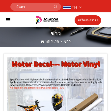
TH
ขอใบเสนอราคา
ข่าว
หน้าแรก
>
ข่าว