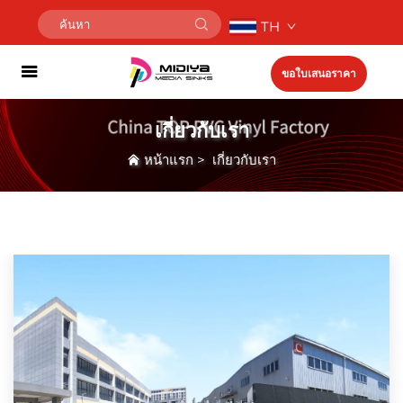
TH
ขอใบเสนอราคา
เกี่ยวกับเรา
หน้าแรก
>
เกี่ยวกับเรา