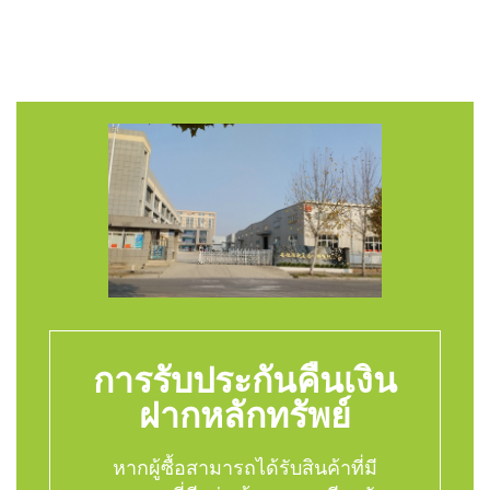
การรับประกันคืนเงิน
ฝากหลักทรัพย์
หากผู้ซื้อสามารถได้รับสินค้าที่มี