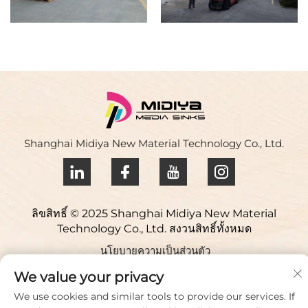
Shanghai Midiya New Material Technology Co., Ltd.
ลิขสิทธิ์ © 2025 Shanghai Midiya New Material
Technology Co., Ltd. สงวนสิทธิ์ทั้งหมด
นโยบายความเป็นส่วนตัว
ติดต่อเรา
We value your privacy
We use cookies and similar tools to provide our services. If
Address: อุทยานวิทยาศาสตร์ Yuqiao, 98 ถนน Lianfu, เมือง