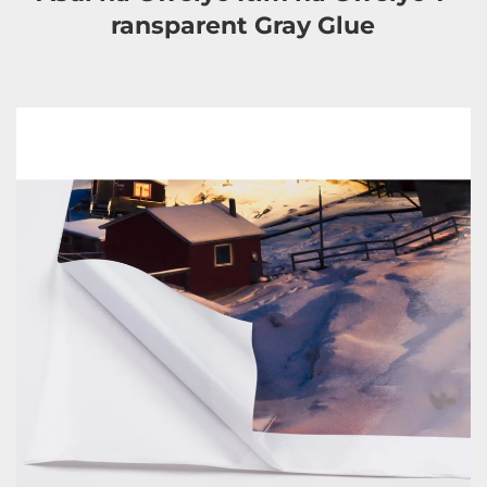
ransparent 
Gray Glue 