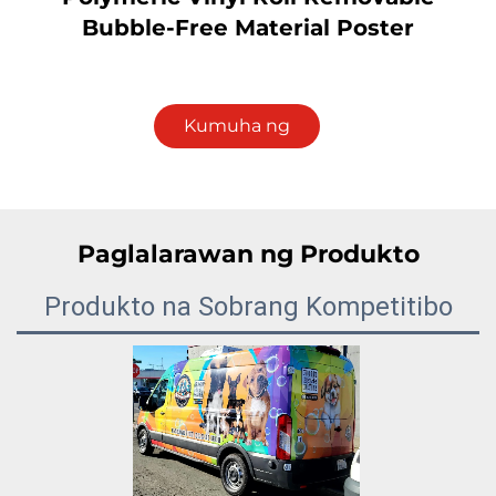
Bubble-Free Material Poster
Kumuha ng
Quote
Paglalarawan ng Produkto
Produkto na Sobrang Kompetitibo