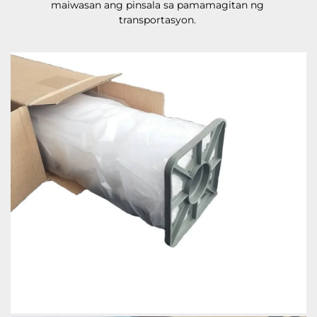
maiwasan ang pinsala sa pamamagitan ng 
transportasyon. 