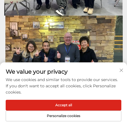
We value your privacy
We use cookies and similar tools to provide our services.
If you don't want to accept all cookies, click Personalize
cookies.
Accept all
Personalize cookies