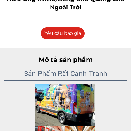
Ngoài Trời
Yêu cầu báo giá
Mô tả sản phẩm
Sản Phẩm Rất Cạnh Tranh