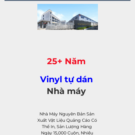
25+ Năm 
Vinyl tự dán 
Nhà máy 
Nhà Máy Nguyên Bản Sản 
Xuất Vật Liệu Quảng Cáo Có 
Thể In, Sản Lượng Hàng 
Ngày 15,000 Cuộn, Nhiều 