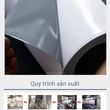
Quy trình sản xuất