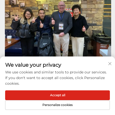
We value your privacy
We use cookies and similar tools to provide our services.
If you don't want to accept all cookies, click Personalize
cookies.
Accept all
Personalize cookies