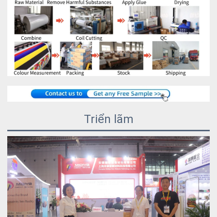
Triển lãm