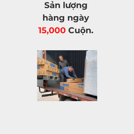
Sản lượng 
hàng ngày 
15,000 
Cuộn. 