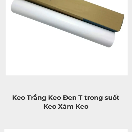
Keo Trắng Keo Đen T 
trong suốt 
Keo Xám Keo 