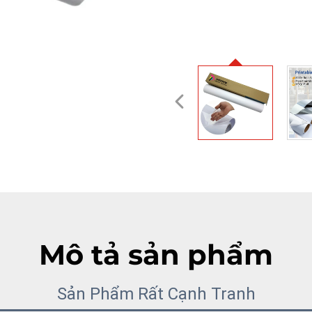
Mô tả sản phẩm
Sản Phẩm Rất Cạnh Tranh