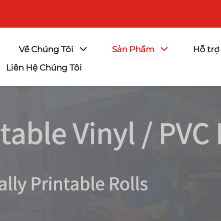
Về Chúng Tôi
Sản Phẩm
Hỗ trợ
Liên Hệ Chúng Tôi