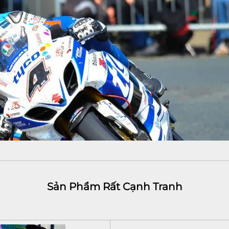
Sản Phẩm Rất Cạnh Tranh