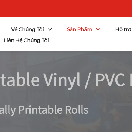
Về Chúng Tôi
Sản Phẩm
Hỗ trợ
Liên Hệ Chúng Tôi