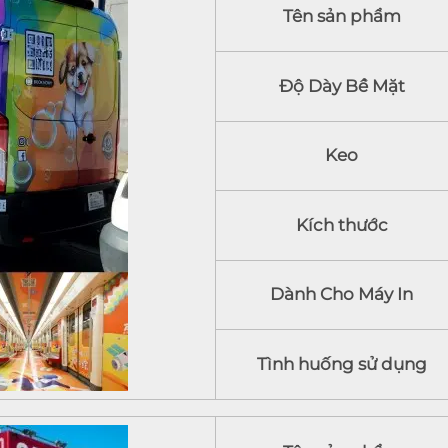
Tên sản phẩm
Độ Dày Bề Mặt
Keo
Kích thước
Dành Cho Máy In
Tình huống sử dụng