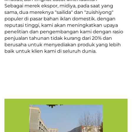
Sebagai merek ekspor, midiya, pada saat yang
sama, dua mereknya "sailida" dan "zuishiyong"
populer di pasar bahan iklan domestik. dengan
reputasi tinggi, kami akan meningkatkan upaya
penelitian dan pengembangan kami dengan rasio
penjualan tahunan tidak kurang dari 20% dan
berusaha untuk menyediakan produk yang lebih
baik untuk klien kami di seluruh dunia.