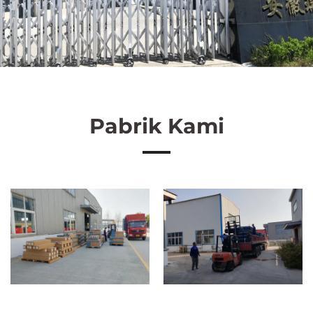
Pabrik Kami