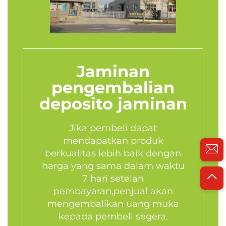
Jaminan
pengembalian
deposito jaminan
Jika pembeli dapat
mendapatkan produk
berkualitas lebih baik dengan
harga yang sama dalam waktu
7 hari setelah
pembayaran,penjual akan
mengembalikan uang muka
kepada pembeli segera.