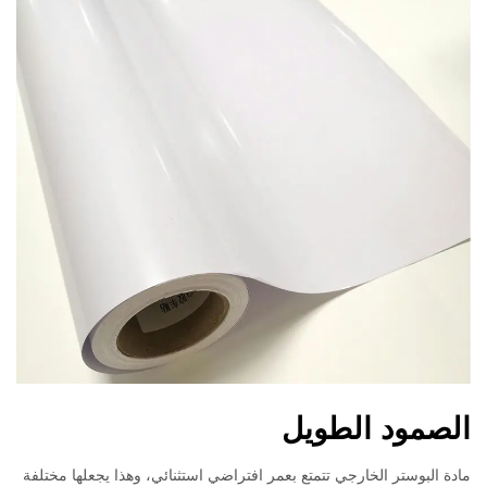
الصمود الطويل
مادة البوستر الخارجي تتمتع بعمر افتراضي استثنائي، وهذا يجعلها مختلفة