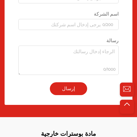
اسم الشركة
0/200
رسالة
0/1000
إرسال
مادة بوسترات خارجية