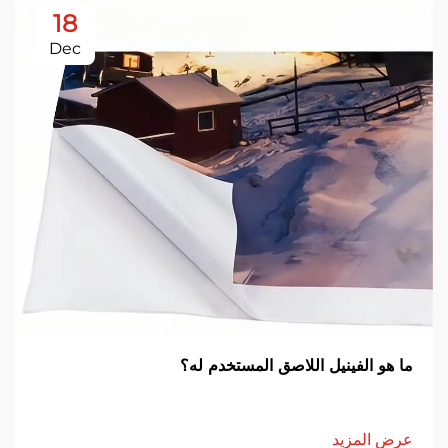
18
Dec
ما هو الفينيل اللاصق المستخدم له؟
عرض المزيد