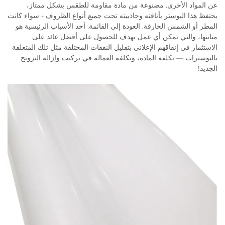
عن المواد الأخرى. مصنوعة من مادة مقاومة للطقس بشكل ممتاز،
يحتفظ هذا البوستر بأناقته وجاذبيته تحت جميع أنواع الظروف - سواء كانت
المطر أو الشمس الحارقة. العودة إلى القائمة. أحد الأسباب الرئيسية هو
متانتها، والتي تمكن أي عمل يهدف للحصول على أفضل عائد على
الاستثمار في إنفاقهم الإعلاني بتقليل النفقات المختلفة مثل تلك المتعلقة
بالبوسترات — تكلفة المادة، وتكلفة العمالة في تركيب وإزالة الترويج
الجديد!