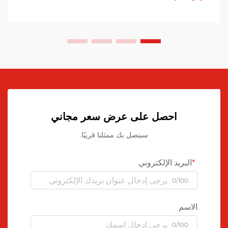
احصل على عرض سعر مجاني
سيتصل بك ممثلنا قريبًا.
البريد الإلكتروني
0/100
الاسم
0/100