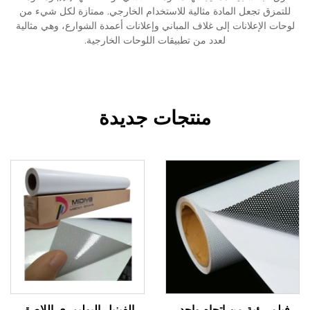
للتمزق تجعل المادة مثالية للاستخدام الخارجي. ممتازة لكل شيء من
لوحات الإعلانات إلى غلاف المباني وإعلانات أعمدة الشوارع، وهي مثالية
لعدد من تطبيقات اللوحات الخارجية.
منتجات جديدة
فيلم رؤية من اتجاه واحد،
الفينيل البوليمري اللاصق