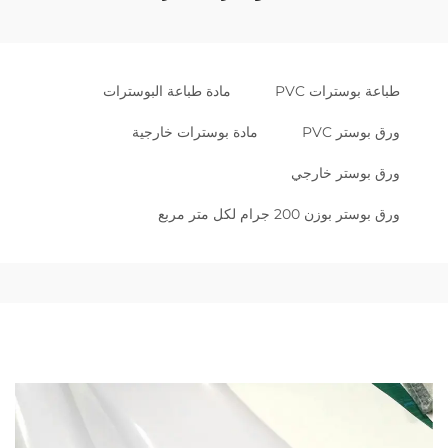
طباعة بوسترات PVC
مادة طباعة البوسترات
ورق بوستر PVC
مادة بوسترات خارجية
ورق بوستر خارجي
ورق بوستر بوزن 200 جرام لكل متر مربع