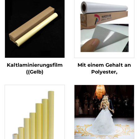
Kaltlaminierungsfilm
Mit einem Gehalt an
((Gelb)
Polyester,