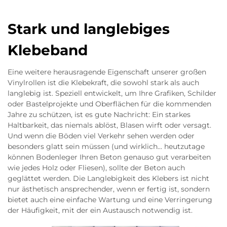
Stark und langlebiges
Klebeband
Eine weitere herausragende Eigenschaft unserer großen
Vinylrollen ist die Klebekraft, die sowohl stark als auch
langlebig ist. Speziell entwickelt, um Ihre Grafiken, Schilder
oder Bastelprojekte und Oberflächen für die kommenden
Jahre zu schützen, ist es gute Nachricht: Ein starkes
Haltbarkeit, das niemals ablöst, Blasen wirft oder versagt.
Und wenn die Böden viel Verkehr sehen werden oder
besonders glatt sein müssen (und wirklich... heutzutage
können Bodenleger Ihren Beton genauso gut verarbeiten
wie jedes Holz oder Fliesen), sollte der Beton auch
geglättet werden. Die Langlebigkeit des Klebers ist nicht
nur ästhetisch ansprechender, wenn er fertig ist, sondern
bietet auch eine einfache Wartung und eine Verringerung
der Häufigkeit, mit der ein Austausch notwendig ist.