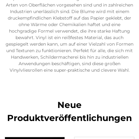
Arten von Oberflächen vorgesehen sind und in zahlreichen
Industrien unerlässlich sind. Die Blume wird mit einem
druckempfindlichen Klebstoff auf das Papier geklebt, der
ohne Wärme oder Chemikalien haftet und eine
hochgradige Formel verwendet, die ihre starke Haftung
bewahrt. Vinyl ist ein reißfestes Material, das auch
gespiegelt werden kann, um auf einer Vielzahl von Formen
und Texturen zu funktionieren. Perfekt für alle, die sich mit
Handwerken, Schildermacherei bis hin zu industriellen
Anwendungen beschäftigen, sind diese großen
Vinylvliesrollen eine super-praktische und clevere Wahl.
Neue
Produktveröffentlichungen