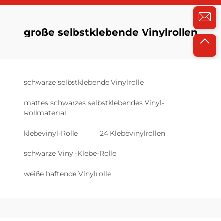
große selbstklebende Vinylrollen
schwarze selbstklebende Vinylrolle
mattes schwarzes selbstklebendes Vinyl-
Rollmaterial
klebevinyl-Rolle
24 Klebevinylrollen
schwarze Vinyl-Klebe-Rolle
weiße haftende Vinylrolle