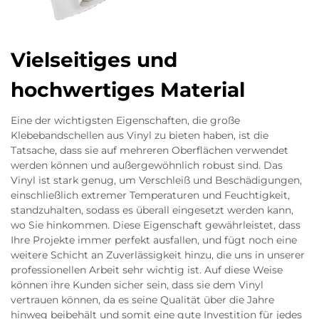
Vielseitiges und
hochwertiges Material
Eine der wichtigsten Eigenschaften, die große
Klebebandschellen aus Vinyl zu bieten haben, ist die
Tatsache, dass sie auf mehreren Oberflächen verwendet
werden können und außergewöhnlich robust sind. Das
Vinyl ist stark genug, um Verschleiß und Beschädigungen,
einschließlich extremer Temperaturen und Feuchtigkeit,
standzuhalten, sodass es überall eingesetzt werden kann,
wo Sie hinkommen. Diese Eigenschaft gewährleistet, dass
Ihre Projekte immer perfekt ausfallen, und fügt noch eine
weitere Schicht an Zuverlässigkeit hinzu, die uns in unserer
professionellen Arbeit sehr wichtig ist. Auf diese Weise
können ihre Kunden sicher sein, dass sie dem Vinyl
vertrauen können, da es seine Qualität über die Jahre
hinweg beibehält und somit eine gute Investition für jedes