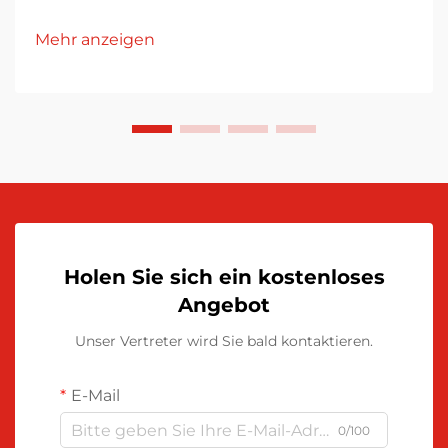
Mehr anzeigen
Holen Sie sich ein kostenloses
Angebot
Unser Vertreter wird Sie bald kontaktieren.
E-Mail
0/100