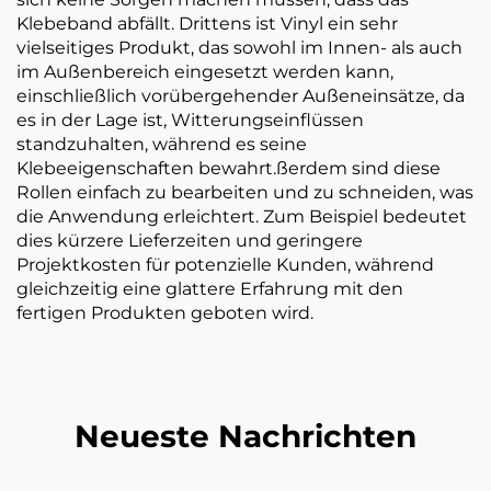
Klebeband abfällt. Drittens ist Vinyl ein sehr
vielseitiges Produkt, das sowohl im Innen- als auch
im Außenbereich eingesetzt werden kann,
einschließlich vorübergehender Außeneinsätze, da
es in der Lage ist, Witterungseinflüssen
standzuhalten, während es seine
Klebeeigenschaften bewahrt.ßerdem sind diese
Rollen einfach zu bearbeiten und zu schneiden, was
die Anwendung erleichtert. Zum Beispiel bedeutet
dies kürzere Lieferzeiten und geringere
Projektkosten für potenzielle Kunden, während
gleichzeitig eine glattere Erfahrung mit den
fertigen Produkten geboten wird.
Neueste Nachrichten