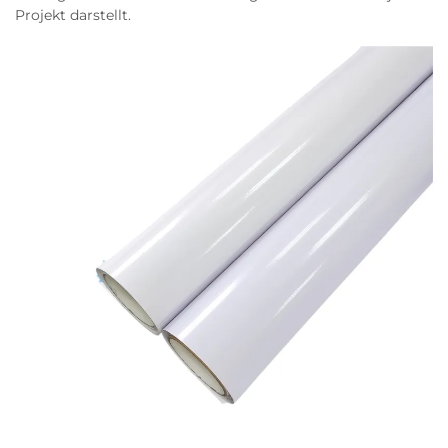
Projekt darstellt.