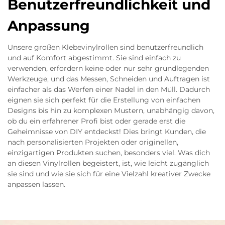
Benutzerfreundlichkeit und
Anpassung
Unsere großen Klebevinylrollen sind benutzerfreundlich
und auf Komfort abgestimmt. Sie sind einfach zu
verwenden, erfordern keine oder nur sehr grundlegenden
Werkzeuge, und das Messen, Schneiden und Auftragen ist
einfacher als das Werfen einer Nadel in den Müll. Dadurch
eignen sie sich perfekt für die Erstellung von einfachen
Designs bis hin zu komplexen Mustern, unabhängig davon,
ob du ein erfahrener Profi bist oder gerade erst die
Geheimnisse von DIY entdeckst! Dies bringt Kunden, die
nach personalisierten Projekten oder originellen,
einzigartigen Produkten suchen, besonders viel. Was dich
an diesen Vinylrollen begeistert, ist, wie leicht zugänglich
sie sind und wie sie sich für eine Vielzahl kreativer Zwecke
anpassen lassen.