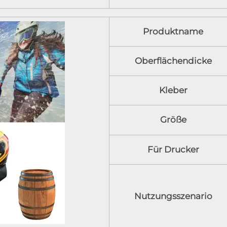
Produktname
Oberflächendicke
Kleber
Größe
Für Drucker
Nutzungsszenario