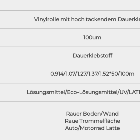
Vinylrolle mit hoch tackendem Dauerkl
100um
Dauerklebstoff
0.914/1.07/1.27/1.37/1.52*50/100m
Lösungsmittel/Eco-Lösungsmittel/UV/LAT
Rauer Boden/Wand
Raue Trommelfläche
Auto/Motorrad Latte