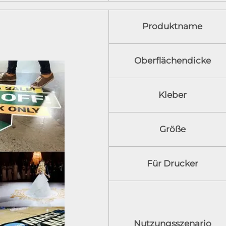
Produktname
Oberflächendicke
Kleber
Größe
Für Drucker
Nutzungsszenario