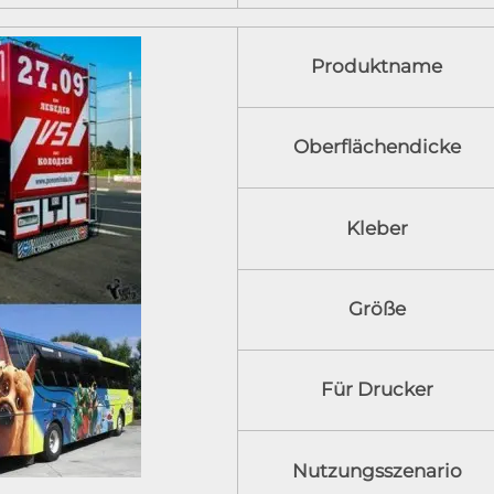
Produktname
Oberflächendicke
Kleber
Größe
Für Drucker
Nutzungsszenario