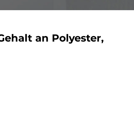
Gehalt an Polyester,