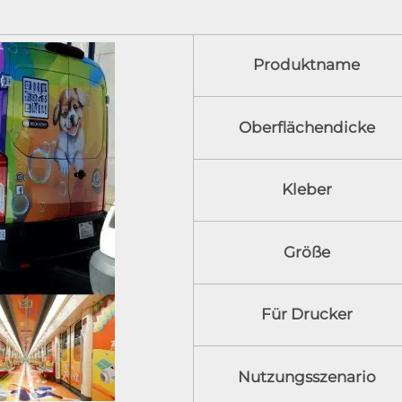
Produktname
Oberflächendicke
Kleber
Größe
Für Drucker
Nutzungsszenario