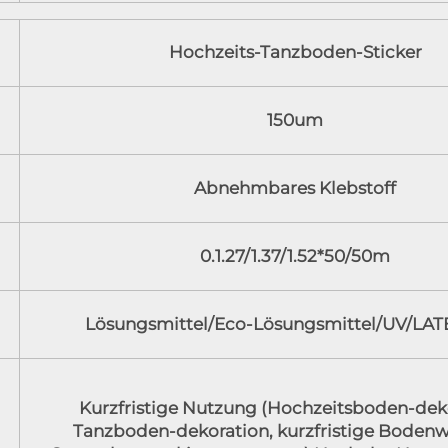
Hochzeits-Tanzboden-Sticker
150um
Abnehmbares Klebstoff
0.1.27/1.37/1.52*50/50m
Lösungsmittel/Eco-Lösungsmittel/UV/LAT
Kurzfristige Nutzung (Hochzeitsboden-dek
Tanzboden-dekoration, kurzfristige Boden