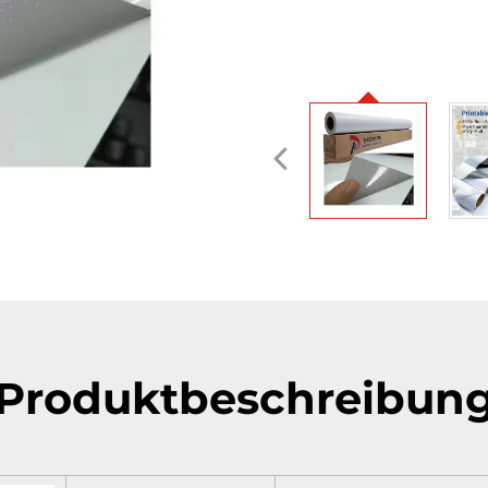
Produktbeschreibun