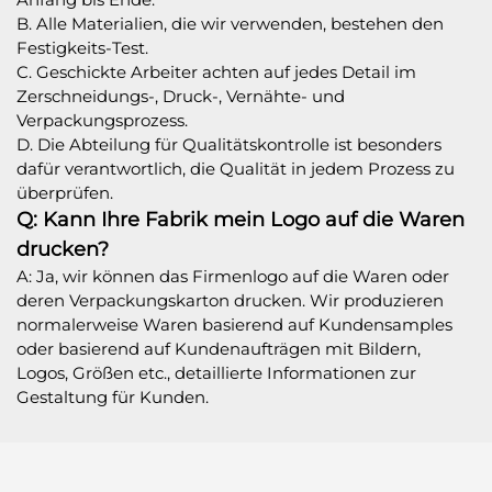
B. Alle Materialien, die wir verwenden, bestehen den
Festigkeits-Test.
C. Geschickte Arbeiter achten auf jedes Detail im
Zerschneidungs-, Druck-, Vernähte- und
Verpackungsprozess.
D. Die Abteilung für Qualitätskontrolle ist besonders
dafür verantwortlich, die Qualität in jedem Prozess zu
überprüfen.
Q: Kann Ihre Fabrik mein Logo auf die Waren
drucken?
A: Ja, wir können das Firmenlogo auf die Waren oder
deren Verpackungskarton drucken. Wir produzieren
normalerweise Waren basierend auf Kundensamples
oder basierend auf Kundenaufträgen mit Bildern,
Logos, Größen etc., detaillierte Informationen zur
Gestaltung für Kunden.