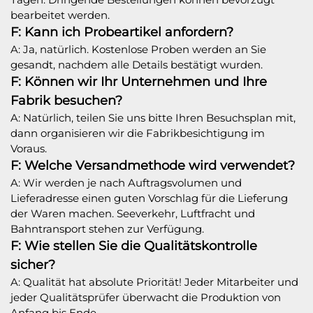
bearbeitet werden.
F: Kann ich Probeartikel anfordern?
A: Ja, natürlich. Kostenlose Proben werden an Sie
gesandt, nachdem alle Details bestätigt wurden.
F: Können wir Ihr Unternehmen und Ihre
Fabrik besuchen?
A: Natürlich, teilen Sie uns bitte Ihren Besuchsplan mit,
dann organisieren wir die Fabrikbesichtigung im
Voraus.
F: Welche Versandmethode wird verwendet?
A: Wir werden je nach Auftragsvolumen und
Lieferadresse einen guten Vorschlag für die Lieferung
der Waren machen. Seeverkehr, Luftfracht und
Bahntransport stehen zur Verfügung.
F: Wie stellen Sie die Qualitätskontrolle
sicher?
A: Qualität hat absolute Priorität! Jeder Mitarbeiter und
jeder Qualitätsprüfer überwacht die Produktion von
Anfang bis Ende.