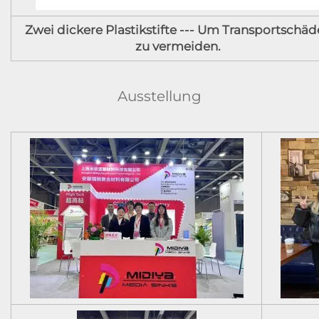
Zwei dickere Plastikstifte --- Um Transportschä
zu vermeiden.
Ausstellung