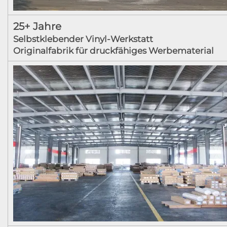
25+ Jahre
Selbstklebender Vinyl-Werkstatt
Originalfabrik für druckfähiges Werbematerial