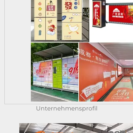
Unternehmensprofil