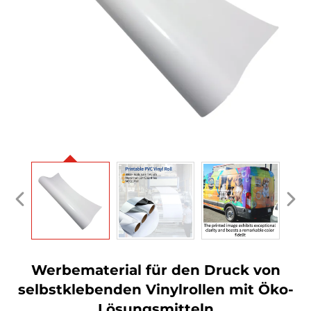
Werbematerial für den Druck von
selbstklebenden Vinylrollen mit Öko-
Lösungsmitteln