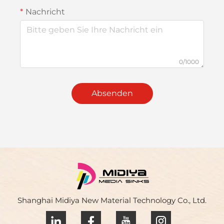
Nachricht
0/1000
Absenden
Shanghai Midiya New Material Technology Co., Ltd.