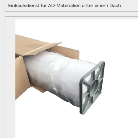
Einkaufsdienst für AD-Materialien unter einem Dach