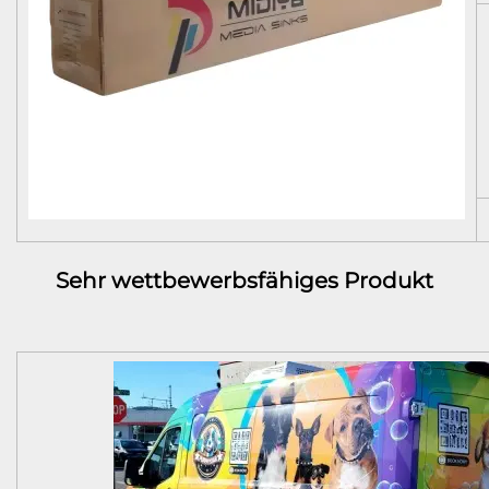
Sehr wettbewerbsfähiges Produkt