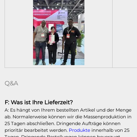
Q&A
F: Was ist Ihre Lieferzeit?
A: Es hängt von Ihrem bestellten Artikel und der Menge
ab. Normalerweise können wir die Massenproduktion in
25 Tagen abschließen. Dringende Aufträge können
prioritär bearbeitet werden.
Produkte
innerhalb von 25
Tagen. Dringende Bestellungen können bevorzugt