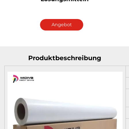
Angebot
anfordern
Produktbeschreibung