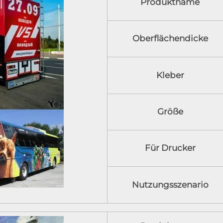
Produktname
Oberflächendicke
Kleber
Größe
Für Drucker
Nutzungsszenario