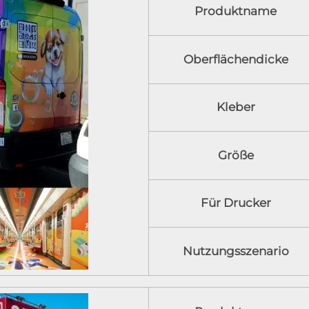
Produktname
Oberflächendicke
Kleber
Größe
Für Drucker
Nutzungsszenario