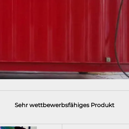
Sehr wettbewerbsfähiges Produkt