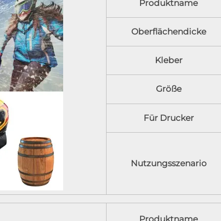
Produktname
Oberflächendicke
Kleber
Größe
Für Drucker
Nutzungsszenario
Produktname