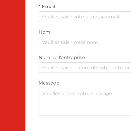
Email
Nom
Nom de l'entreprise
Message