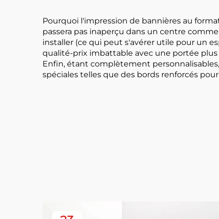
Pourquoi l'impression de bannières au format 
passera pas inaperçu dans un centre commerci
installer (ce qui peut s'avérer utile pour u
qualité-prix imbattable avec une portée plus 
Enfin, étant complètement personnalisables,
spéciales telles que des bords renforcés pour 