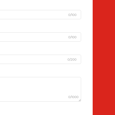
0/100
0/100
0/200
0/1000