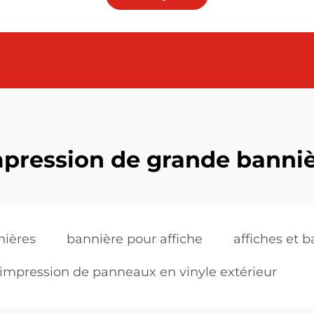
pression de grande banni
nières
bannière pour affiche
affiches et 
impression de panneaux en vinyle extérieur