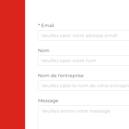
Email
Nom
Nom de l'entreprise
Message