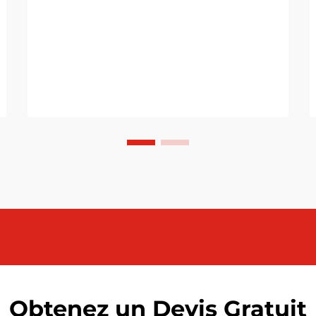
Obtenez un Devis Gratuit