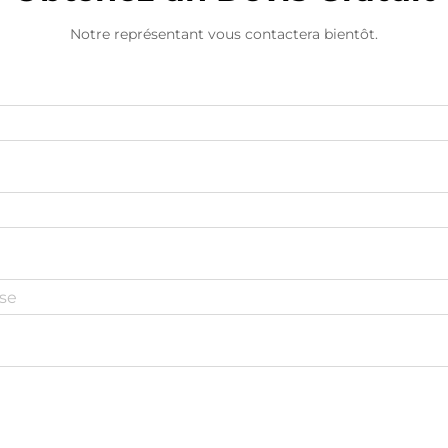
Notre représentant vous contactera bientôt.