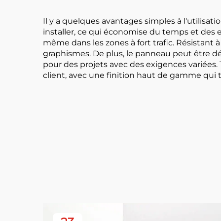
Il y a quelques avantages simples à l'utilisatio
installer, ce qui économise du temps et des e
même dans les zones à fort trafic. Résistant à
graphismes. De plus, le panneau peut être dé
pour des projets avec des exigences variées
client, avec une finition haut de gamme qui