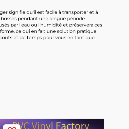
Adhérence
r signifie qu'il est facile à transporter et à
ans bosses pendant une longue période -
usés par l'eau ou l'humidité et préservera ces
orme, ce qui en fait une solution pratique
 coûts et de temps pour vous en tant que