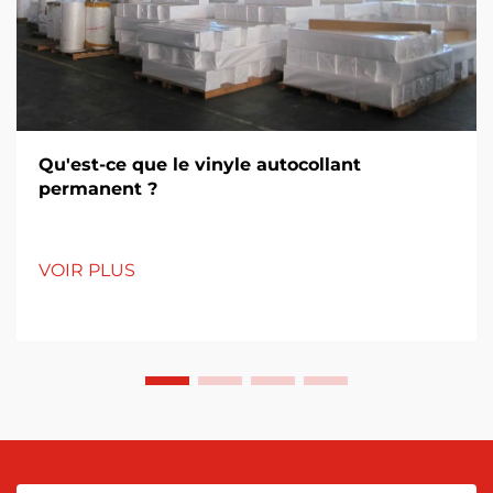
Qu'est-ce que le vinyle autocollant
permanent ?
VOIR PLUS