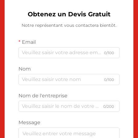
Obtenez un Devis Gratuit
Notre représentant vous contactera bientôt.
Email
0/100
Nom
0/100
Nom de l'entreprise
0/200
Message