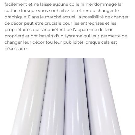
facilement et ne laisse aucune colle ni n'endommage la
surface lorsque vous souhaitez le retirer ou changer le
graphique. Dans le marché actuel, la possibilité de changer
de décor peut être cruciale pour les entreprises et les
propriétaires qui s'inquiètent de l'apparence de leur
propriété et ont besoin d'un système qui leur permette de
changer leur décor (ou leur publicité) lorsque cela est
nécessaire.