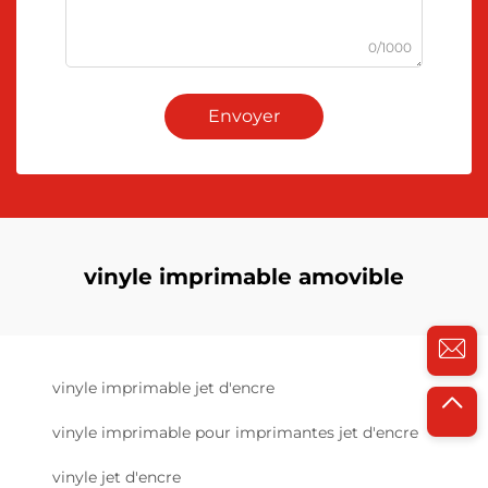
0/1000
Envoyer
vinyle imprimable amovible
vinyle imprimable jet d'encre
vinyle imprimable pour imprimantes jet d'encre
vinyle jet d'encre