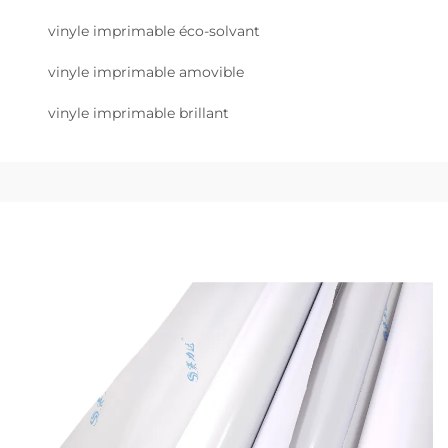
vinyle imprimable éco-solvant
vinyle imprimable amovible
vinyle imprimable brillant