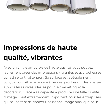
Impressions de haute
qualité, vibrantes
Avec un vinyle amovible de haute qualité, vous pouvez
facilement créer des impressions vibrantes et accrocheuses
qui attireront l'attention. Sa surface est spécialement
conçue pour être réceptive à l'encre, produisant des images
aux couleurs vives, idéales pour le marketing et la
décoration. Grâce à sa capacité à produire une telle qualité
d'image, il est extrêmement important pour les entreprises
qui souhaitent se donner une bonne image ainsi que pour