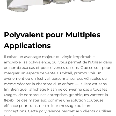
Polyvalent pour Multiples
Applications
Il existe un avantage majeur du vinyle imprimable
amovible : sa polyvalence, qui vous permet de l'utiliser dans
de nombreux cas et pour diverses raisons. Que ce soit pour
marquer un espace de vente au détail, promouvoir un
événement ou un festival, personnaliser des véhicules ou
même décorer la chambre d'un enfant — la liste est sans
fin. Bien que l'affichage Flash ne convienne pas à tous les
usages, de nombreuses entreprises graphiques vantent la
flexibilité des matériaux comme une solution coûteuse
efficace pour transmettre leur message ou leurs
conceptions. Cette polyvalence permet aux clients d'utiliser