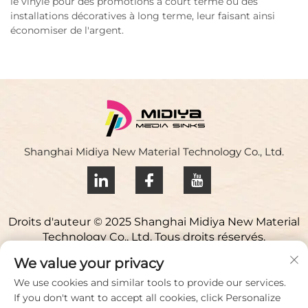
le vinyle pour des promotions à court terme ou des
installations décoratives à long terme, leur faisant ainsi
économiser de l'argent.
Shanghai Midiya New Material Technology Co., Ltd.
Droits d'auteur © 2025 Shanghai Midiya New Material
Technology Co., Ltd. Tous droits réservés.
Politique de confidentialité
We value your privacy
Contactez-nous
We use cookies and similar tools to provide our services.
If you don't want to accept all cookies, click Personalize