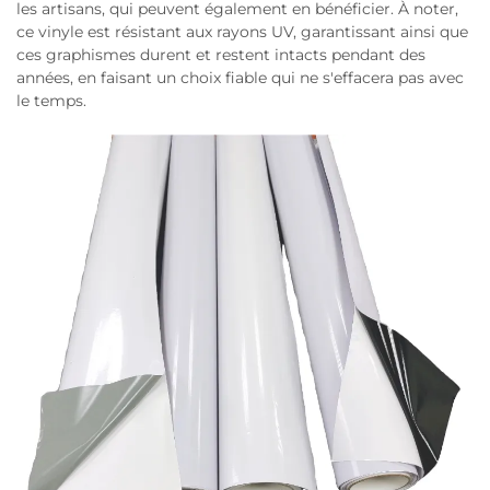
les artisans, qui peuvent également en bénéficier. À noter,
ce vinyle est résistant aux rayons UV, garantissant ainsi que
ces graphismes durent et restent intacts pendant des
années, en faisant un choix fiable qui ne s'effacera pas avec
le temps.