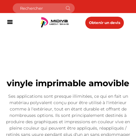
Obtenir un devis
vinyle imprimable amovible
Ses applications sont presque illimitées, ce qui en fait un
matériau polyvalent conçu pour être utilisé à l'intérieur
comme à l'extérieur, tout en étant durable et offrant de
nombreuses options. Ils sont principalement destinés à
produire des graphiques et impressions en couleur vive en
pleine couleur qui peuvent être appliqués, réappliqués /
retirés sans usure pendant plus d'un an sans endommager