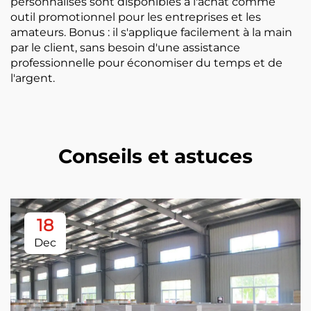
personnalisés sont disponibles à l'achat comme
outil promotionnel pour les entreprises et les
amateurs. Bonus : il s'applique facilement à la main
par le client, sans besoin d'une assistance
professionnelle pour économiser du temps et de
l'argent.
Conseils et astuces
18
Dec