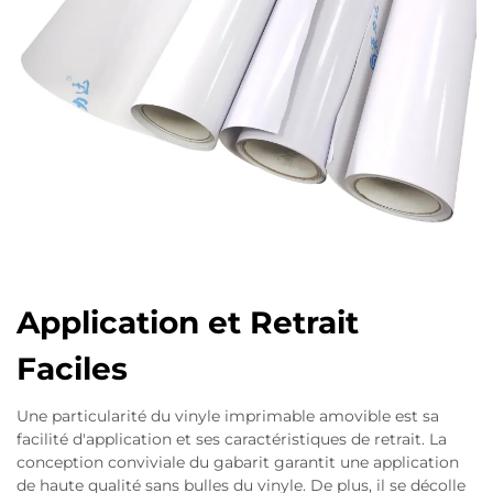
Application et Retrait
Faciles
Une particularité du vinyle imprimable amovible est sa
facilité d'application et ses caractéristiques de retrait. La
conception conviviale du gabarit garantit une application
de haute qualité sans bulles du vinyle. De plus, il se décolle