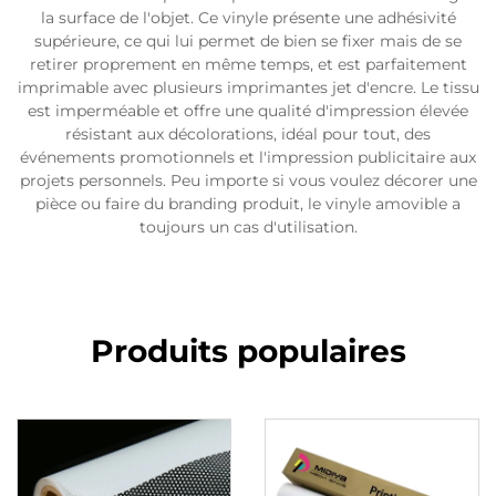
la surface de l'objet. Ce vinyle présente une adhésivité
supérieure, ce qui lui permet de bien se fixer mais de se
retirer proprement en même temps, et est parfaitement
imprimable avec plusieurs imprimantes jet d'encre. Le tissu
est imperméable et offre une qualité d'impression élevée
résistant aux décolorations, idéal pour tout, des
événements promotionnels et l'impression publicitaire aux
projets personnels. Peu importe si vous voulez décorer une
pièce ou faire du branding produit, le vinyle amovible a
toujours un cas d'utilisation.
Produits populaires