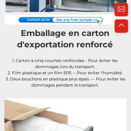
Emballage en carton 
d'exportation renforcé 
1. Carton à cinq couches renforcées - Pour éviter les 
dommages lors du transport. 
2. Film plastique et un film EPE -- Pour éviter l'humidité. 
3. Deux bouchons en plastique plus épais --- Pour éviter les 
dommages pendant le transport. 