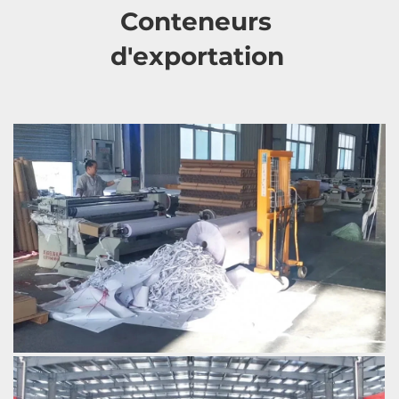
Conteneurs 
d'exportation 