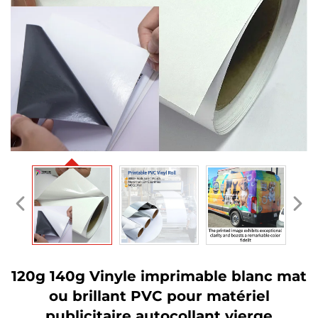
120g 140g Vinyle imprimable blanc mat
ou brillant PVC pour matériel
publicitaire autocollant vierge