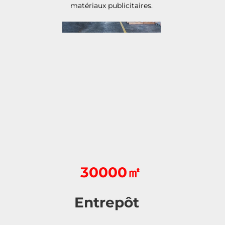
matériaux publicitaires. 
30000㎡
Entrepôt   