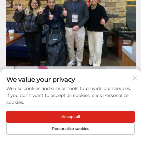
We value your privacy
We use cookies and similar tools to provide our services.
If you don't want to accept all cookies, click Personalize
cookies.
Accept all
Personalize cookies