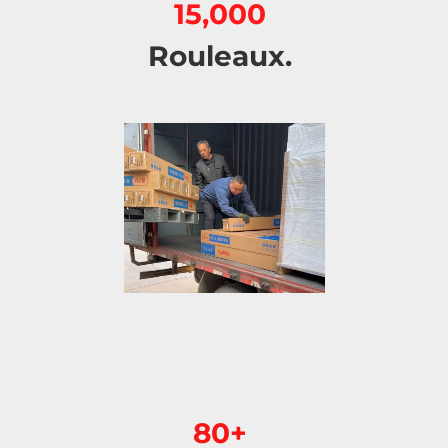
15,000 
Rouleaux. 
80+ 