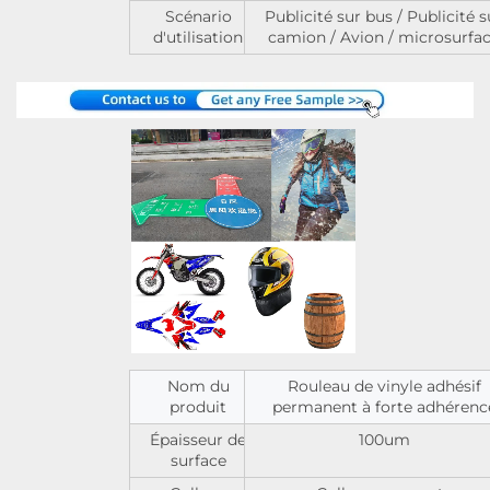
Scénario
Publicité sur bus / Publicité s
d'utilisation
camion / Avion / microsurfa
Nom du
Rouleau de vinyle adhésif
produit
permanent à forte adhérenc
Épaisseur de
100um
surface