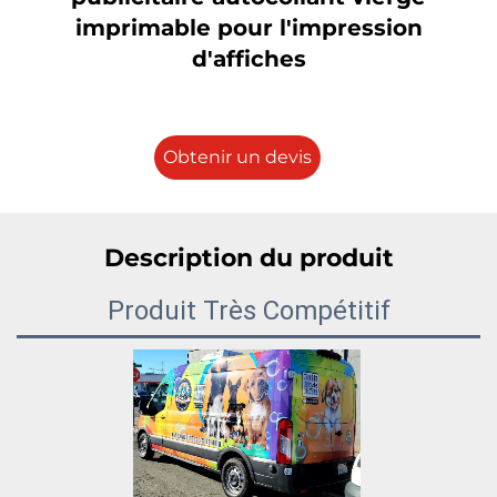
imprimable pour l'impression
d'affiches
Obtenir un devis
Description du produit
Produit Très Compétitif