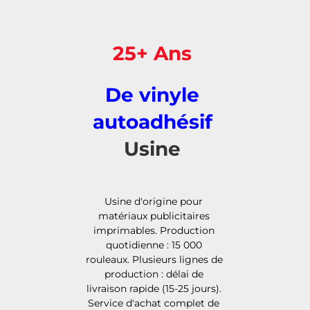
25+ Ans 
De vinyle 
autoadhésif 
Usine 
Usine d'origine pour 
matériaux publicitaires 
imprimables. Production 
quotidienne : 15 000 
rouleaux. Plusieurs lignes de 
production : délai de 
livraison rapide (15-25 jours). 
Service d'achat complet de 