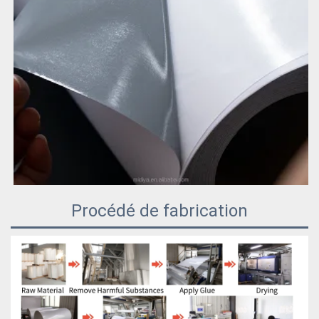
Procédé de fabrication