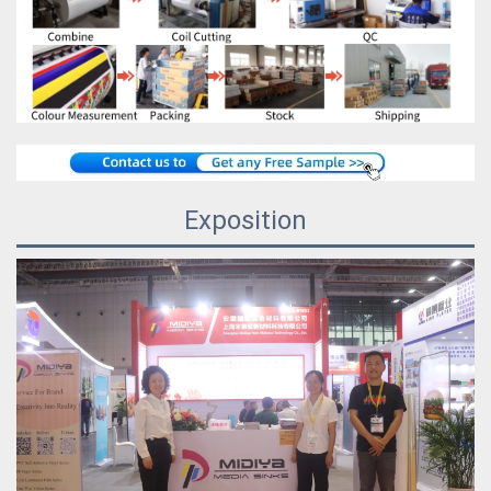
Exposition