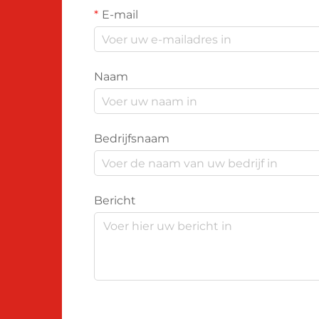
E-mail
Naam
Bedrijfsnaam
Bericht