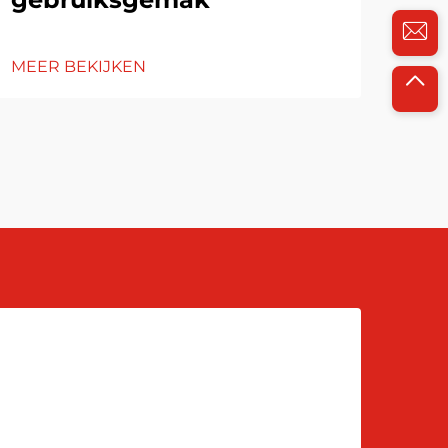
MEER BEKIJKEN