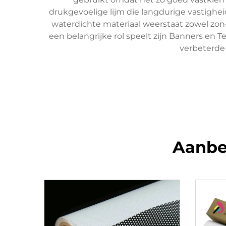
drukgevoelige lijm die langdurige vastigheid 
waterdichte materiaal weerstaat zowel zon
een belangrijke rol speelt zijn Banners en
verbeterde
Aanbe