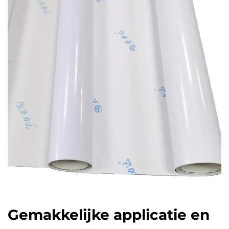
Gemakkelijke applicatie en