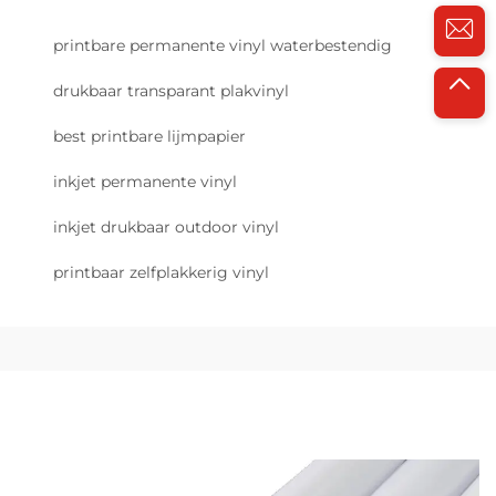
printbare permanente vinyl waterbestendig
drukbaar transparant plakvinyl
best printbare lijmpapier
inkjet permanente vinyl
inkjet drukbaar outdoor vinyl
printbaar zelfplakkerig vinyl