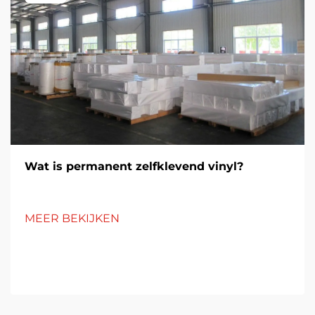
Wat is permanent zelfklevend vinyl?
MEER BEKIJKEN