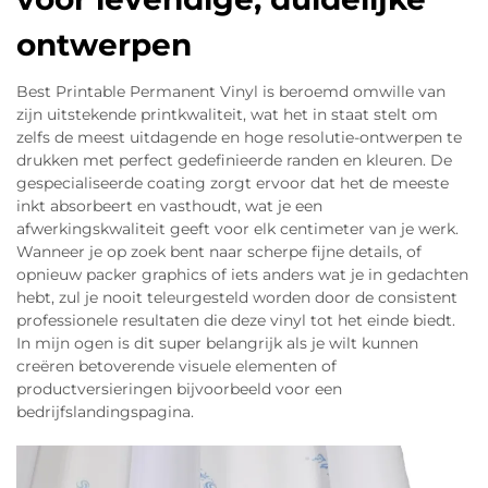
ontwerpen
Best Printable Permanent Vinyl is beroemd omwille van
zijn uitstekende printkwaliteit, wat het in staat stelt om
zelfs de meest uitdagende en hoge resolutie-ontwerpen te
drukken met perfect gedefinieerde randen en kleuren. De
gespecialiseerde coating zorgt ervoor dat het de meeste
inkt absorbeert en vasthoudt, wat je een
afwerkingskwaliteit geeft voor elk centimeter van je werk.
Wanneer je op zoek bent naar scherpe fijne details, of
opnieuw packer graphics of iets anders wat je in gedachten
hebt, zul je nooit teleurgesteld worden door de consistent
professionele resultaten die deze vinyl tot het einde biedt.
In mijn ogen is dit super belangrijk als je wilt kunnen
creëren betoverende visuele elementen of
productversieringen bijvoorbeeld voor een
bedrijfslandingspagina.