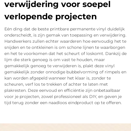
verwijdering voor soepel
verlopende projecten
Eén ding dat de beste printbare permanente vinyl duidelijk
onderscheidt, is zijn gemak van toepassing en verwijdering.
Handwerkers zullen echter waarderen hoe eenvoudig het te
snijden en te ontkleinen is om schone lijnen te waarborgen
en het te voorkomen dat het scheurt of loskomt. Dankzij de
lijm die sterk genoeg is om vast te houden, maar
gemakkelijk genoeg te verwijderen is, plakt deze vinyl
gemakkelijk zonder onnodige bubbelvorming of rimpels en
kan worden afgepeld wanneer het klaar is, zonder te
scheuren, verf los te trekken of achter te laten met
plakresten. Deze eenvoud en efficiëntie zijn onbetaalbaar
voor je projecten, zowel professioneel als DIY, en geven je
tijd terug zonder een naadloos eindproduct op te offeren.