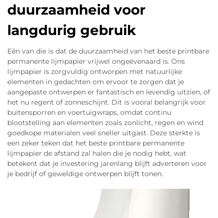
duurzaamheid voor
langdurig gebruik
Eén van die is dat de duurzaamheid van het beste printbare
permanente lijmpapier vrijwel ongeëvenaard is. Ons
lijmpapier is zorgvuldig ontworpen met natuurlijke
elementen in gedachten om ervoor te zorgen dat je
aangepaste ontwerpen er fantastisch en levendig uitzien, of
het nu regent of zonneschijnt. Dit is vooral belangrijk voor
buitensporren en voertuigwraps, omdat continu
blootstelling aan elementen zoals zonlicht, regen en wind
goedkope materialen veel sneller uitgast. Deze sterkte is
een zeker teken dat het beste printbare permanente
lijmpapier de afstand zal halen die je nodig hebt, wat
betekent dat je investering jarenlang blijft adverteren voor
je bedrijf of geweldige ontwerpen blijft tonen.