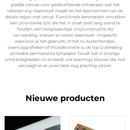
gladde canvas voor gedetailleerde ontwerpen wat het
tekenen erg responsief maakt en het beschermen van de
details tegen snel verval. Functionele kenmerken omvatten
een ultra-sterke lijm die het in staat stelt lang stand te
houden, een hoogwaardige vinylconstructie die
vervaarding, krassen en water weerstaat. Ongeacht
waarvoor je het gebruikt; of het nu buitenbordjes,
voertuiggrafieken of thuisdecoratie is, de top Gutenberg
printable permanente lijmpapier houdt het in strenge
omstandigheden uit en biedt ook krachtige kleuren die niet
vervaagt en er jaren later nog prachtig uitziet.
Nieuwe producten