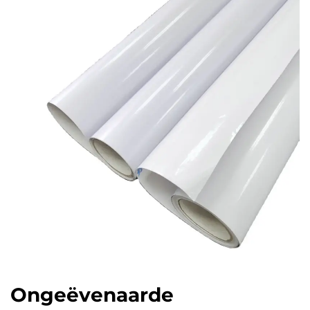
Ongeëvenaarde