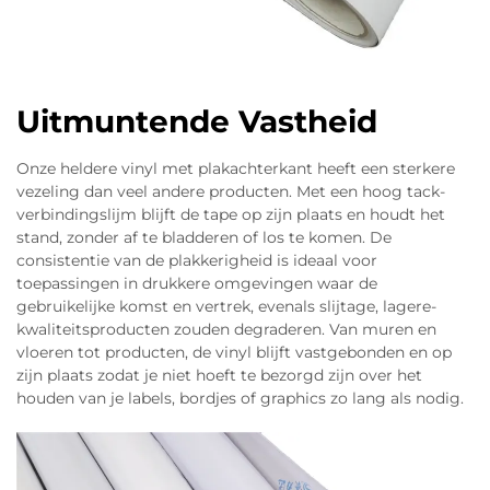
Uitmuntende Vastheid
Onze heldere vinyl met plakachterkant heeft een sterkere
vezeling dan veel andere producten. Met een hoog tack-
verbindingslijm blijft de tape op zijn plaats en houdt het
stand, zonder af te bladderen of los te komen. De
consistentie van de plakkerigheid is ideaal voor
toepassingen in drukkere omgevingen waar de
gebruikelijke komst en vertrek, evenals slijtage, lagere-
kwaliteitsproducten zouden degraderen. Van muren en
vloeren tot producten, de vinyl blijft vastgebonden en op
zijn plaats zodat je niet hoeft te bezorgd zijn over het
houden van je labels, bordjes of graphics zo lang als nodig.