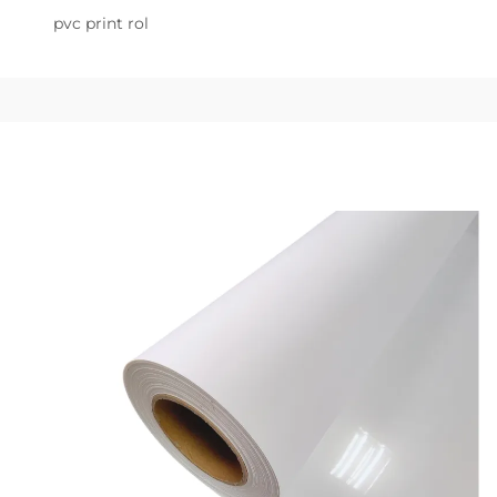
pvc print rol