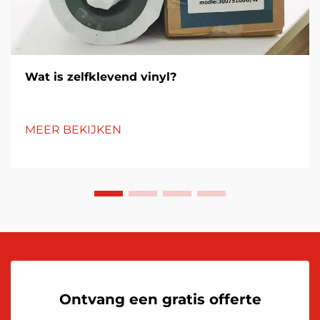
Wat is zelfklevend vinyl?
MEER BEKIJKEN
Ontvang een gratis offerte