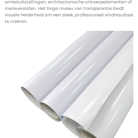
winkeluitstallingen, architectonische ontwerpelementen of
merkvereisten. Het hoge niveau van transparantie biedt
visuele helderheid om een sleek, professioneel eindresultaat
te creëren.