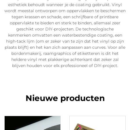
esthetiek behoudt wanneer je de coating gebruikt. Vinyl
wordt meestal ontworpen om oppervlakken te beschermen
tegen krassen en schade, een schrijfbare of printbare
oppervlakte te bieden en sterk te binden, allemaal zeer
geschikt voor DIY-projecten. De technologische
kenmerken omvatten een waterbestendige coating, een
high-tack lijm (om er zeker van te zijn dat het vinyl op zijn
plaats blijft) en het kan zich aanpassen aan curves. Voor alle
bordenmakerij, raamgraphics of etiketteren is dit het
heldere vinyl met plakkerige achterkant dat zeker zal
blijven houden voor elk professioneel of DIY-project.
Nieuwe producten