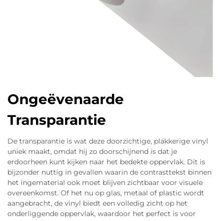
Ongeëvenaarde
Transparantie
De transparantie is wat deze doorzichtige, plakkerige vinyl
uniek maakt, omdat hij zo doorschijnend is dat je
erdoorheen kunt kijken naar het bedekte oppervlak. Dit is
bijzonder nuttig in gevallen waarin de contrasttekst binnen
het ingematerial ook moet blijven zichtbaar voor visuele
overeenkomst. Of het nu op glas, metaal of plastic wordt
aangebracht, de vinyl biedt een volledig zicht op het
onderliggende oppervlak, waardoor het perfect is voor