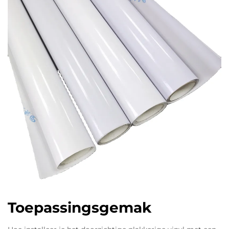
Toepassingsgemak