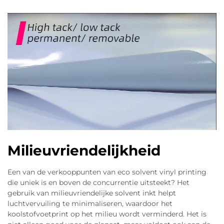
Milieuvriendelijkheid
Een van de verkooppunten van eco solvent vinyl printing
die uniek is en boven de concurrentie uitsteekt? Het
gebruik van milieuvriendelijke solvent inkt helpt
luchtvervuiling te minimaliseren, waardoor het
koolstofvoetprint op het milieu wordt verminderd. Het is