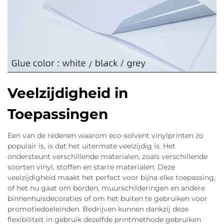
Veelzijdigheid in
Toepassingen
Een van de redenen waarom eco-solvent vinylprinten zo
populair is, is dat het uitermate veelzijdig is. Het
ondersteunt verschillende materialen, zoals verschillende
soorten vinyl, stoffen en starre materialen. Deze
veelzijdigheid maakt het perfect voor bijna elke toepassing,
of het nu gaat om borden, muurschilderingen en andere
binnenhuisdecoraties of om het buiten te gebruiken voor
promotiedoeleinden. Bedrijven kunnen dankzij deze
flexibiliteit in gebruik dezelfde printmethode gebruiken