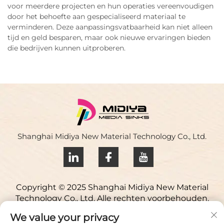
voor meerdere projecten en hun operaties vereenvoudigen
door het behoefte aan gespecialiseerd materiaal te
verminderen. Deze aanpassingsvatbaarheid kan niet alleen
tijd en geld besparen, maar ook nieuwe ervaringen bieden
die bedrijven kunnen uitproberen.
Shanghai Midiya New Material Technology Co., Ltd.
Copyright © 2025 Shanghai Midiya New Material
Technology Co., Ltd. Alle rechten voorbehouden.
Privacybeleid
We value your privacy