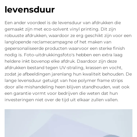
levensduur
Een ander voordeel is de levensduur van afdrukken die
gemaakt zijn met eco-solvent vinyl printing. Dit zijn
robuuste afdrukken, waardoor ze erg geschikt zijn voor een
langlopende reclamecampagne of het maken van
gepersonaliseerde producten waarvoor een sterke finish
nodig is. Foto-uitdrukkingsfoto's hebben een extra laag
heldere inkt bovenop elke afdruk. Daardoor zijn deze
afdrukken bestand tegen UV-straling, krassen en vocht,
zodat je afbeeldingen jarenlang hun kwaliteit behouden. De
lange levensduur getuigt van hoe polymer frame strips
door alle mishandeling heen blijven standhouden, wat ook
een garantie vormt voor bedrijven die weten dat hun
investeringen niet over de tijd uit elkaar zullen vallen.