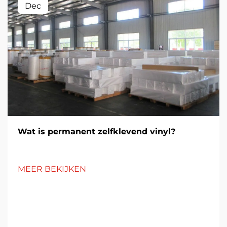
Dec
Wat is permanent zelfklevend vinyl?
MEER BEKIJKEN