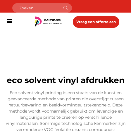
Vraag een offerte aan
eco solvent vinyl afdrukken
Eco solvent vinyl printing is een staats van de kunst en
geavanceerde methode van printen die overstijgt tussen
natuurbewaring en beeldvormingsuitstekendheid. Deze
methode wordt voornamelijk gebruikt om levendige en
langdurige prints te creëren op verschillende
vinylmaterialen. Sommige technologische kenmerken zijn
verminderde VOC (volatile organic compounds)