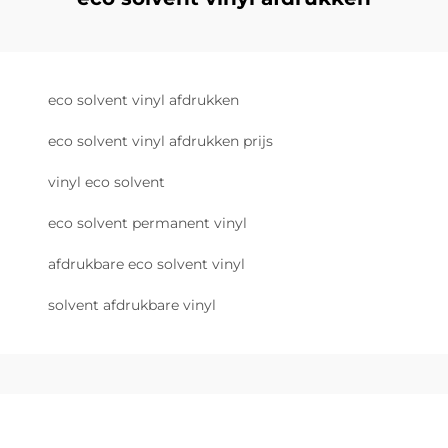
eco solvent vinyl afdrukken
eco solvent vinyl afdrukken prijs
vinyl eco solvent
eco solvent permanent vinyl
afdrukbare eco solvent vinyl
solvent afdrukbare vinyl