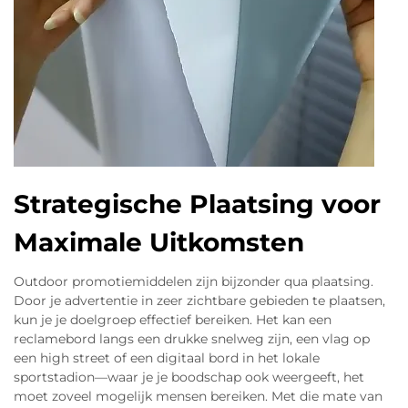
Strategische Plaatsing voor
Maximale Uitkomsten
Outdoor promotiemiddelen zijn bijzonder qua plaatsing.
Door je advertentie in zeer zichtbare gebieden te plaatsen,
kun je je doelgroep effectief bereiken. Het kan een
reclamebord langs een drukke snelweg zijn, een vlag op
een high street of een digitaal bord in het lokale
sportstadion—waar je je boodschap ook weergeeft, het
moet zoveel mogelijk mensen bereiken. Met die mate van