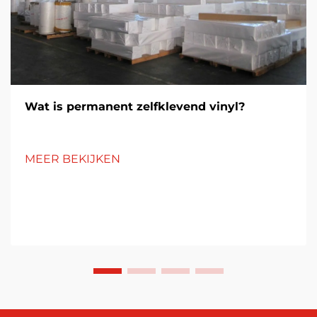
Wat is permanent zelfklevend vinyl?
MEER BEKIJKEN