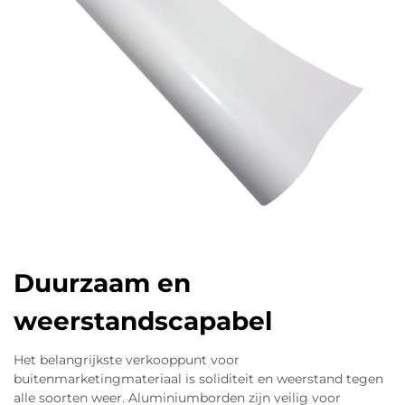
Duurzaam en
weerstandscapabel
Het belangrijkste verkooppunt voor
buitenmarketingmateriaal is soliditeit en weerstand tegen
alle soorten weer. Aluminiumborden zijn veilig voor