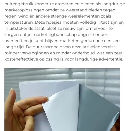
buitengebruik zonder te eroderen en dienen als langdurige
marketoplossingen omdat ze weerstand bieden tegen
regen, wind en andere strenge weerelementen zoals
temperaturen. Deze hoesjes moeten volledig intact zijn en
in uitstekende staat, alsof ze nieuw zijn, om ervoor te
zorgen dat je marketingboodschap ongeschonden
overleeft en je kunt blijven marketen gedurende een zeer
lange tijd. De duurzaamheid van deze artikelen vereist
minder vervangingen en minder onderhoud, wat een zeer
kosteneffectieve oplossing is voor langdurige advertentie.