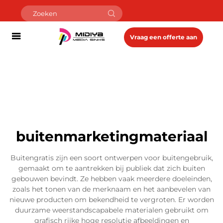
Vraag een offerte aan
buitenmarketingmateriaal
Buitengratis zijn een soort ontwerpen voor buitengebruik,
gemaakt om te aantrekken bij publiek dat zich buiten
gebouwen bevindt. Ze hebben vaak meerdere doeleinden,
zoals het tonen van de merknaam en het aanbevelen van
nieuwe producten om bekendheid te vergroten. Er worden
duurzame weerstandscapabele materialen gebruikt om
grafisch rijke hoge resolutie afbeeldingen en