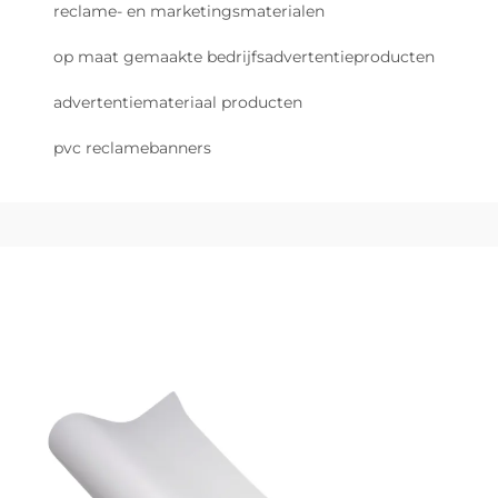
reclame- en marketingsmaterialen
op maat gemaakte bedrijfsadvertentieproducten
advertentiemateriaal producten
pvc reclamebanners