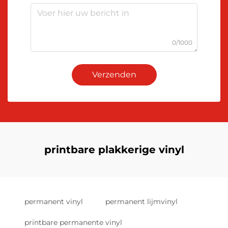
0/1000
Verzenden
printbare plakkerige vinyl
permanent vinyl
permanent lijmvinyl
printbare permanente vinyl