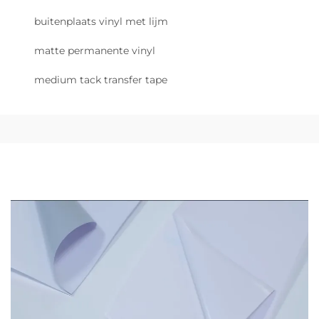
buitenplaats vinyl met lijm
matte permanente vinyl
medium tack transfer tape