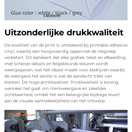
Uitzonderlijke drukkwaliteit
De kwaliteit van de print is uitstekend bij printable adhesive
vinyl, waarbij een hoogwaardig oppervlak de inkgreep
verbetert. Dit betekent dat elke grafiek, tekst en afbeelding
met scherpe details en felgekleurde kleuren wordt
weergegeven, wat het ideaal maakt voor bedrijven waarbij
de weergave het eerste is wat de aandacht trekt van
klanten. De hoge printkwaliteit: Printkwaliteit is koning
wanneer het gaat om merkweergave en zakelijke
zichtbaarheid, omdat het een belangrijke bijdrage levert
aan de visuele aantrekkelijkheid van het ontwerp.