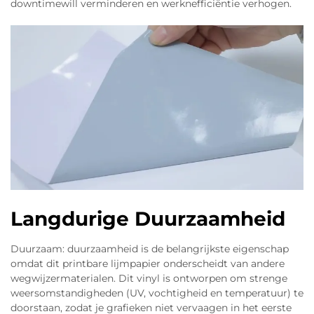
downtimewill verminderen en werknefficiëntie verhogen.
Langdurige Duurzaamheid
Duurzaam: duurzaamheid is de belangrijkste eigenschap
omdat dit printbare lijmpapier onderscheidt van andere
wegwijzermaterialen. Dit vinyl is ontworpen om strenge
weersomstandigheden (UV, vochtigheid en temperatuur) te
doorstaan, zodat je grafieken niet vervaagen in het eerste