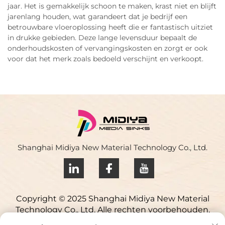
jaar. Het is gemakkelijk schoon te maken, krast niet en blijft
jarenlang houden, wat garandeert dat je bedrijf een
betrouwbare vloeroplossing heeft die er fantastisch uitziet
in drukke gebieden. Deze lange levensduur bepaalt de
onderhoudskosten of vervangingskosten en zorgt er ook
voor dat het merk zoals bedoeld verschijnt en verkoopt.
Shanghai Midiya New Material Technology Co., Ltd.
Copyright © 2025 Shanghai Midiya New Material
Technology Co., Ltd. Alle rechten voorbehouden.