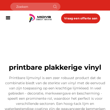
Vraag een offerte aan
printbare plakkerige vinyl
Printbare lijmvinyl is een zeer robuust product dat de
combinatie biedt van de sterkte van vinyl met de eenvoud
van zijn toepassing op een krachtige lijmkleed. In veel
gebieden - decoratie, merkweergave en bescherming -
speelt een prominente rol, waardoor het perfect is voor
verschillende sectoren. Een hoog-tack lijm en
waterbestendige coating zijn de geavanceerde kenmerken