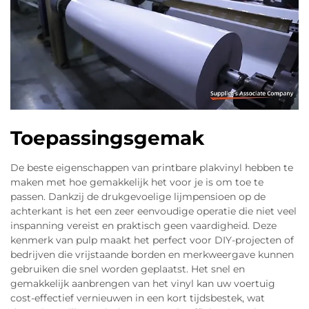
Toepassingsgemak
De beste eigenschappen van printbare plakvinyl hebben te
maken met hoe gemakkelijk het voor je is om toe te
passen. Dankzij de drukgevoelige lijmpensioen op de
achterkant is het een zeer eenvoudige operatie die niet veel
inspanning vereist en praktisch geen vaardigheid. Deze
kenmerk van pulp maakt het perfect voor DIY-projecten of
bedrijven die vrijstaande borden en merkweergave kunnen
gebruiken die snel worden geplaatst. Het snel en
gemakkelijk aanbrengen van het vinyl kan uw voertuig
cost-effectief vernieuwen in een kort tijdsbestek, wat