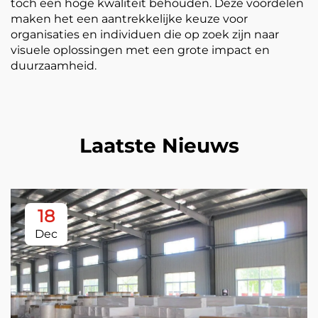
toch een hoge kwaliteit behouden. Deze voordelen
maken het een aantrekkelijke keuze voor
organisaties en individuen die op zoek zijn naar
visuele oplossingen met een grote impact en
duurzaamheid.
Laatste Nieuws
18
Dec