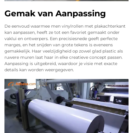
Gemak van Aanpassing
De eenvoud waarmee men vinylrollen met plakachterkant
kan aanpassen, heeft ze tot een favoriet gemaakt onder
vaklui en ontwerpers. Een precisiesnede geeft perfecte
marges, en het snijden van grote tekens is eveneens
gemakkelijk. Haar veelzijdigheid op zowel glad plastic als
ruwere muren laat haar in elke creatieve concept passen.
Aanpassing is uitgebreid, waardoor je visie met exacte
details kan worden weergegeven.