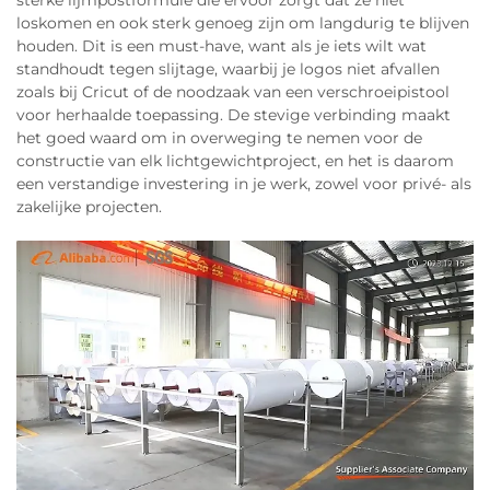
loskomen en ook sterk genoeg zijn om langdurig te blijven
houden. Dit is een must-have, want als je iets wilt wat
standhoudt tegen slijtage, waarbij je logos niet afvallen
zoals bij Cricut of de noodzaak van een verschroeipistool
voor herhaalde toepassing. De stevige verbinding maakt
het goed waard om in overweging te nemen voor de
constructie van elk lichtgewichtproject, en het is daarom
een verstandige investering in je werk, zowel voor privé- als
zakelijke projecten.