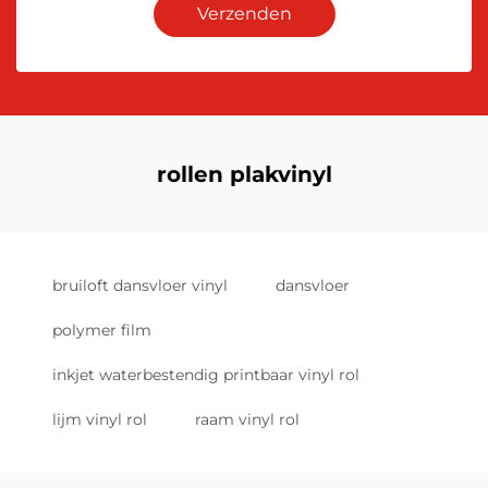
Verzenden
rollen plakvinyl
bruiloft dansvloer vinyl
dansvloer
polymer film
inkjet waterbestendig printbaar vinyl rol
lijm vinyl rol
raam vinyl rol