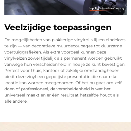
Veelzijdige toepassingen
De mogelijkheden van plakkerige vinylrolls lijken eindeloos
te zijn — van decoratieve muurdecoupages tot duurzame
voertuiggrafieken. Als extra voordeel kunnen deze
vinylvelzen zowel tijdelijk als permanent worden gebruikt
vanwege hun verscheidenheid in hoe je ze kunt bevestigen.
Perfect voor thuis, kantoor of zakelijke omstandigheden
biedt deze vinyl een gepolijste presentatie die naar elke
locatie kan worden meegenomen. Of het nu gaat om zelf
doen of professioneel, de verscheidenheid is wat het
universeel maakt en er één resultaat hetzelfde houdt als
alle andere.