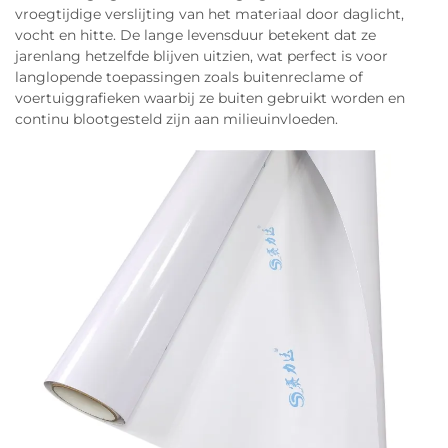
vroegtijdige verslijting van het materiaal door daglicht,
vocht en hitte. De lange levensduur betekent dat ze
jarenlang hetzelfde blijven uitzien, wat perfect is voor
langlopende toepassingen zoals buitenreclame of
voertuiggrafieken waarbij ze buiten gebruikt worden en
continu blootgesteld zijn aan milieuinvloeden.