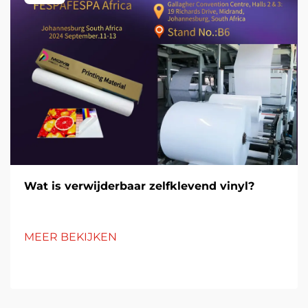
Wat is verwijderbaar zelfklevend vinyl?
MEER BEKIJKEN