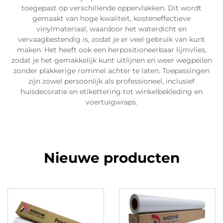
toegepast op verschillende oppervlakken. Dit wordt
gemaakt van hoge kwaliteit, kosteneffectieve
vinylmateriaal, waardoor het waterdicht en
vervaagbestendig is, zodat je er veel gebruik van kunt
maken. Het heeft ook een herpositioneerbaar lijmvlies,
zodat je het gemakkelijk kunt uitlijnen en weer wegpeilen
zonder plakkerige rommel achter te laten. Toepassingen
zijn zowel persoonlijk als professioneel, inclusief
huisdecoratie en etikettering tot winkelbekleding en
voertuigwraps.
Nieuwe producten