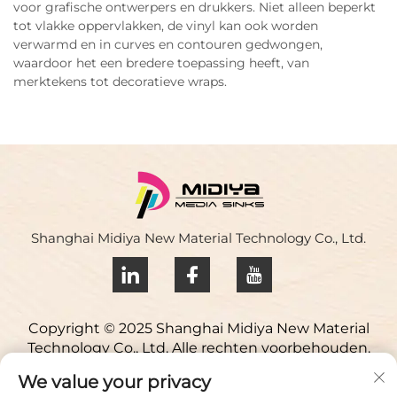
voor grafische ontwerpers en drukkers. Niet alleen beperkt
tot vlakke oppervlakken, de vinyl kan ook worden
verwarmd en in curves en contouren gedwongen,
waardoor het een bredere toepassing heeft, van
merktekens tot decoratieve wraps.
Shanghai Midiya New Material Technology Co., Ltd.
Copyright © 2025 Shanghai Midiya New Material
Technology Co., Ltd. Alle rechten voorbehouden.
Privacybeleid
We value your privacy
Neem contact op