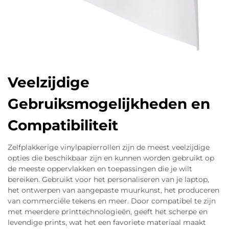
Veelzijdige
Gebruiksmogelijkheden en
Compatibiliteit
Zelfplakkerige vinylpapierrollen zijn de meest veelzijdige
opties die beschikbaar zijn en kunnen worden gebruikt op
de meeste oppervlakken en toepassingen die je wilt
bereiken. Gebruikt voor het personaliseren van je laptop,
het ontwerpen van aangepaste muurkunst, het produceren
van commerciële tekens en meer. Door compatibel te zijn
met meerdere printtechnologieën, geeft het scherpe en
levendige prints, wat het een favoriete materiaal maakt