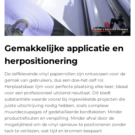
Gemakkelijke applicatie en
herpositionering
De zelfklevende vinyl papierrollen zijn ontworpen voor de
gemak van gebruikers, dus een doe-het-zelf rol.
Herplaatsbaar lijm voor perfecte plaatsing elke keer; Ideaal
voor een professioneel uitziend resultaat. Dit biedt
substantiële waarde vooral bij ingewikkelde projecten die
juiste uitschrijving nodig hebben, zoals complexe
muurdecoupages of gedetailleerde bordteksten. Minder
productiefouten en verspilling. Minder afval door de
mogelijkheid om de vinyl opnieuw te positioneren zonder
tack te verliezen, wat tijd en bronnen bespaart.