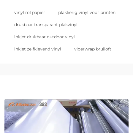
vinyl rol papier
plakkerig vinyl voor printen
drukbaar transparant plakvinyl
inkjet drukbaar outdoor vinyl
inkjet zelfklevend vinyl
vloerwrap bruiloft