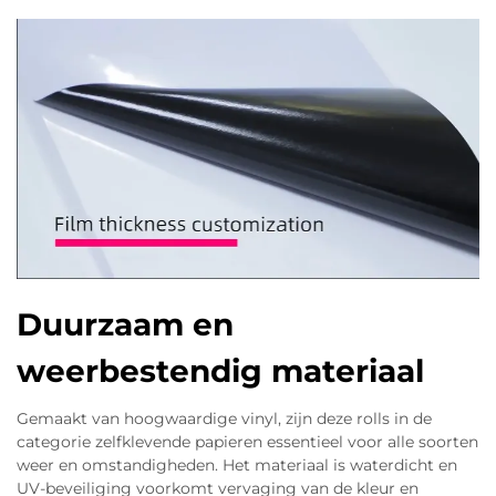
Duurzaam en
weerbestendig materiaal
Gemaakt van hoogwaardige vinyl, zijn deze rolls in de
categorie zelfklevende papieren essentieel voor alle soorten
weer en omstandigheden. Het materiaal is waterdicht en
UV-beveiliging voorkomt vervaging van de kleur en