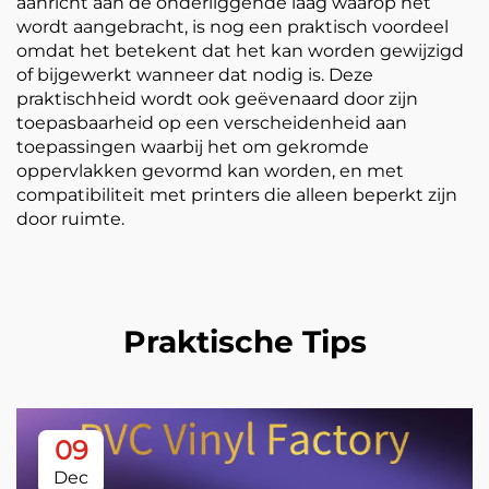
aanricht aan de onderliggende laag waarop het
wordt aangebracht, is nog een praktisch voordeel
omdat het betekent dat het kan worden gewijzigd
of bijgewerkt wanneer dat nodig is. Deze
praktischheid wordt ook geëvenaard door zijn
toepasbaarheid op een verscheidenheid aan
toepassingen waarbij het om gekromde
oppervlakken gevormd kan worden, en met
compatibiliteit met printers die alleen beperkt zijn
door ruimte.
Praktische Tips
09
Dec