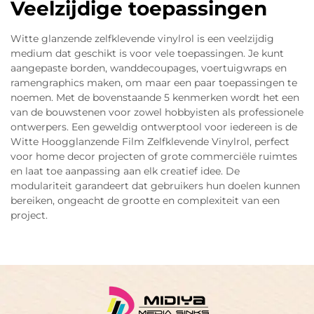
Veelzijdige toepassingen
Witte glanzende zelfklevende vinylrol is een veelzijdig
medium dat geschikt is voor vele toepassingen. Je kunt
aangepaste borden, wanddecoupages, voertuigwraps en
ramengraphics maken, om maar een paar toepassingen te
noemen. Met de bovenstaande 5 kenmerken wordt het een
van de bouwstenen voor zowel hobbyisten als professionele
ontwerpers. Een geweldig ontwerptool voor iedereen is de
Witte Hoogglanzende Film Zelfklevende Vinylrol, perfect
voor home decor projecten of grote commerciële ruimtes
en laat toe aanpassing aan elk creatief idee. De
modulariteit garandeert dat gebruikers hun doelen kunnen
bereiken, ongeacht de grootte en complexiteit van een
project.