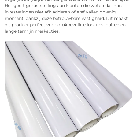
Het geeft geruststelling aan klanten die weten dat hun
investeringen niet afbladderen of eraf vallen op enig
moment, dankzij deze betrouwbare vastigheid. Dit maakt
dit product perfect voor drukbevolkte locaties, buiten en
lange termijn merkacties.