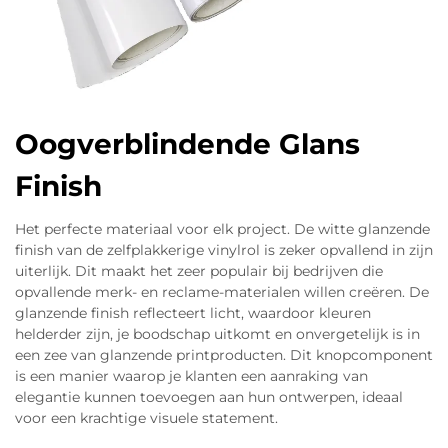
Oogverblindende Glans
Finish
Het perfecte materiaal voor elk project. De witte glanzende
finish van de zelfplakkerige vinylrol is zeker opvallend in zijn
uiterlijk. Dit maakt het zeer populair bij bedrijven die
opvallende merk- en reclame-materialen willen creëren. De
glanzende finish reflecteert licht, waardoor kleuren
helderder zijn, je boodschap uitkomt en onvergetelijk is in
een zee van glanzende printproducten. Dit knopcomponent
is een manier waarop je klanten een aanraking van
elegantie kunnen toevoegen aan hun ontwerpen, ideaal
voor een krachtige visuele statement.