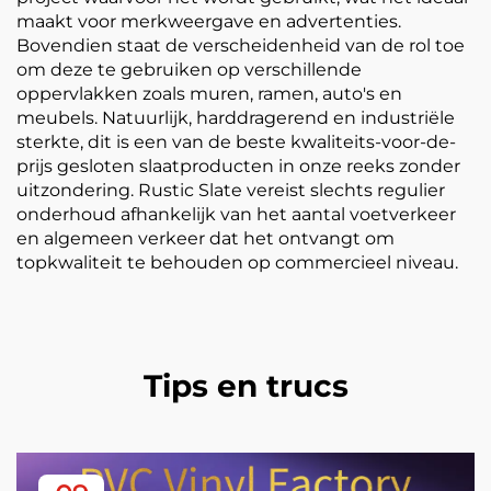
maakt voor merkweergave en advertenties.
Bovendien staat de verscheidenheid van de rol toe
om deze te gebruiken op verschillende
oppervlakken zoals muren, ramen, auto's en
meubels. Natuurlijk, harddragerend en industriële
sterkte, dit is een van de beste kwaliteits-voor-de-
prijs gesloten slaatproducten in onze reeks zonder
uitzondering. Rustic Slate vereist slechts regulier
onderhoud afhankelijk van het aantal voetverkeer
en algemeen verkeer dat het ontvangt om
topkwaliteit te behouden op commercieel niveau.
Tips en trucs