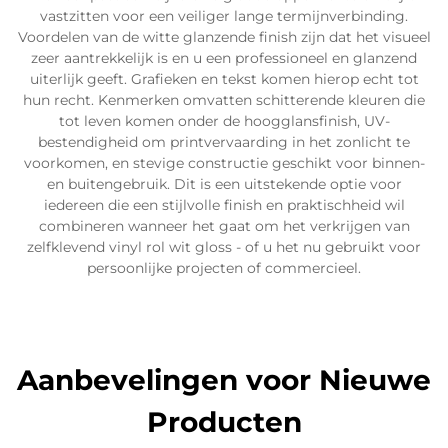
vastzitten voor een veiliger lange termijnverbinding.
Voordelen van de witte glanzende finish zijn dat het visueel
zeer aantrekkelijk is en u een professioneel en glanzend
uiterlijk geeft. Grafieken en tekst komen hierop echt tot
hun recht. Kenmerken omvatten schitterende kleuren die
tot leven komen onder de hoogglansfinish, UV-
bestendigheid om printvervaarding in het zonlicht te
voorkomen, en stevige constructie geschikt voor binnen-
en buitengebruik. Dit is een uitstekende optie voor
iedereen die een stijlvolle finish en praktischheid wil
combineren wanneer het gaat om het verkrijgen van
zelfklevend vinyl rol wit gloss - of u het nu gebruikt voor
persoonlijke projecten of commercieel.
Aanbevelingen voor Nieuwe
Producten