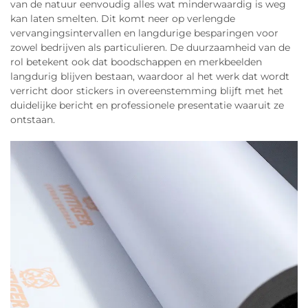
van de natuur eenvoudig alles wat minderwaardig is weg
kan laten smelten. Dit komt neer op verlengde
vervangingsintervallen en langdurige besparingen voor
zowel bedrijven als particulieren. De duurzaamheid van de
rol betekent ook dat boodschappen en merkbeelden
langdurig blijven bestaan, waardoor al het werk dat wordt
verricht door stickers in overeenstemming blijft met het
duidelijke bericht en professionele presentatie waaruit ze
ontstaan.