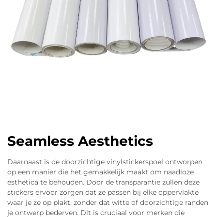
Seamless Aesthetics
Daarnaast is de doorzichtige vinylstickerspoel ontworpen
op een manier die het gemakkelijk maakt om naadloze
esthetica te behouden. Door de transparantie zullen deze
stickers ervoor zorgen dat ze passen bij elke oppervlakte
waar je ze op plakt, zonder dat witte of doorzichtige randen
je ontwerp bederven. Dit is cruciaal voor merken die