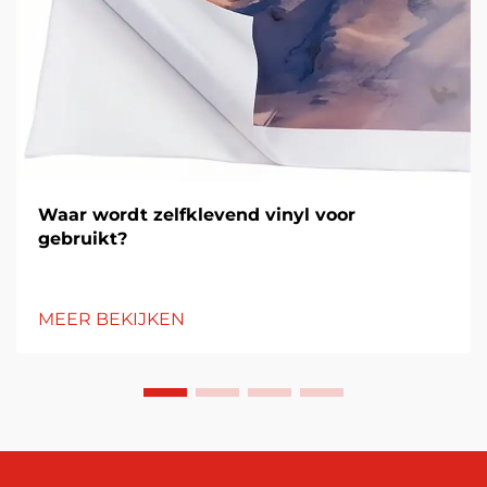
Waar wordt zelfklevend vinyl voor
gebruikt?
MEER BEKIJKEN