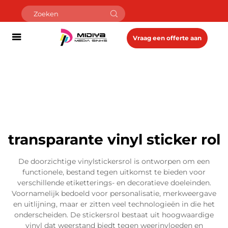
Vraag een offerte aan
transparante vinyl sticker rol
De doorzichtige vinylstickersrol is ontworpen om een
functionele, bestand tegen uitkomst te bieden voor
verschillende etiketterings- en decoratieve doeleinden.
Voornamelijk bedoeld voor personalisatie, merkweergave
en uitlijning, maar er zitten veel technologieën in die het
onderscheiden. De stickersrol bestaat uit hoogwaardige
vinyl dat weerstand biedt tegen weerinvloeden en