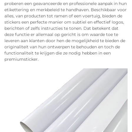
proberen een geavanceerde en professionele aanpak in hun
etikettering en merkbeleid te handhaven. Beschikbaar voor
alles, van producten tot ramen of een voertuig, bieden de
stickers een perfecte manier om subtiel en effectief logos,
berichten of zelfs instructies te tonen. Dat betekent dat
deze functie er allemaal op gericht is om waarde toe te
leveren aan klanten door hen de mogelijkheid te bieden de
originaliteit van hun ontwerpen te behouden en toch de
functionaliteit te krijgen die ze nodig hebben in een
premiumsticker.