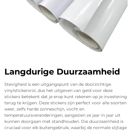
Langdurige Duurzaamheid
Stevigheid is een uitgangspunt van de doorzichtige
vinylstickersrol, dus het uitgeven van geld voor deze
stickers betekent dat je erop kunt rekenen op je investering
terug te krijgen. Deze stickers zijn perfect voor alle soorten
weer, zelfs harde zonneschijn, vocht en
temperatuursveranderingen, aangezien ze jaar in jaar uit
kunnen doorgaan met standhouden. Die duurzaamheid is
cruciaal voor elk buitengebruik, waarbij de normale slijtage