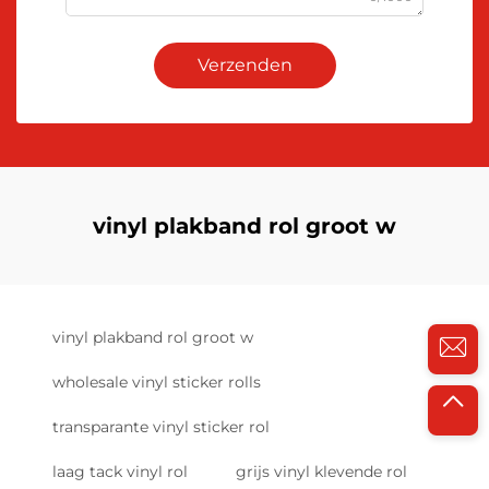
Verzenden
vinyl plakband rol groot w
vinyl plakband rol groot w
wholesale vinyl sticker rolls
transparante vinyl sticker rol
laag tack vinyl rol
grijs vinyl klevende rol