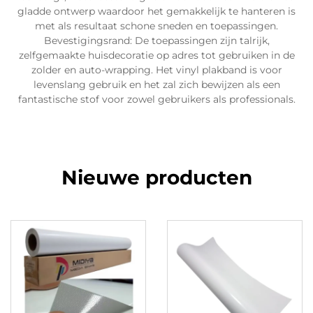
gladde ontwerp waardoor het gemakkelijk te hanteren is
met als resultaat schone sneden en toepassingen.
Bevestigingsrand: De toepassingen zijn talrijk,
zelfgemaakte huisdecoratie op adres tot gebruiken in de
zolder en auto-wrapping. Het vinyl plakband is voor
levenslang gebruik en het zal zich bewijzen als een
fantastische stof voor zowel gebruikers als professionals.
Nieuwe producten