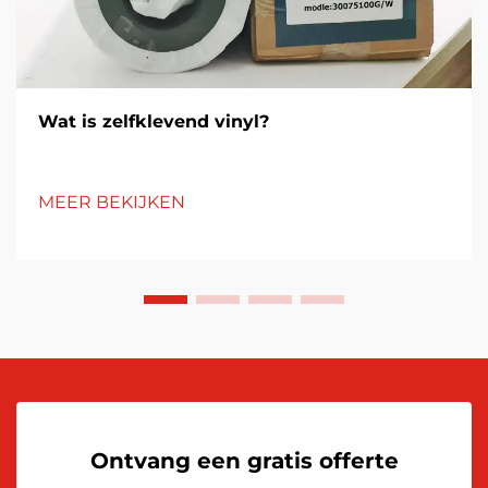
Wat is zelfklevend vinyl?
MEER BEKIJKEN
Ontvang een gratis offerte