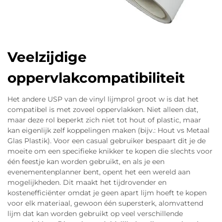
Veelzijdige
oppervlakcompatibiliteit
Het andere USP van de vinyl lijmprol groot w is dat het
compatibel is met zoveel oppervlakken. Niet alleen dat,
maar deze rol beperkt zich niet tot hout of plastic, maar
kan eigenlijk zelf koppelingen maken (bijv.: Hout vs Metaal
Glas Plastik). Voor een casual gebruiker bespaart dit je de
moeite om een specifieke knikker te kopen die slechts voor
één feestje kan worden gebruikt, en als je een
evenementenplanner bent, opent het een wereld aan
mogelijkheden. Dit maakt het tijdrovender en
kostenefficiënter omdat je geen apart lijm hoeft te kopen
voor elk materiaal, gewoon één supersterk, alomvattend
lijm dat kan worden gebruikt op veel verschillende