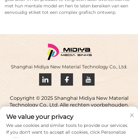
met hun mentale model en hen te laten bereiken van een
eenvoudig etiket tot een complex grafisch ontwerp.
Shanghai Midiya New Material Technology Co., Ltd.
Copyright © 2025 Shanghai Midiya New Material
Technology Co., Ltd. Alle rechten voorbehouden.
Privacybeleid
We value your privacy
Neem contact op
We use cookies and similar tools to provide our services.
If you don't want to accept all cookies, click Personalize