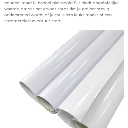
houden; maar ik bedoel niet nooit! Dit biedt ongelofelijke
waarde, omdat het ervoor zorgt dat je project stevig
ondersteund wordt, of je thuis iets leuks maakt of een
commercieel avontuur start.