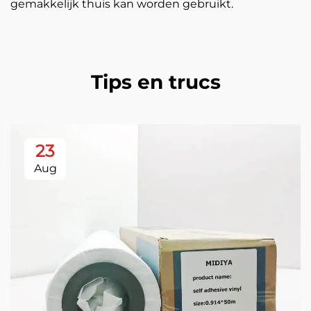
gemakkelijk thuis kan worden gebruikt.
Tips en trucs
23
Aug