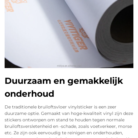
Duurzaam en gemakkelijk
onderhoud
De traditionele bruiloftsvloer vinylsticker is een zeer
duurzame optie. Gemaakt van hoge-kwaliteit vinyl zijn deze
stickers ontworpen om stand te houden tegen normale
bruiloftsversletenheid en -schade, zoals voetverkeer, morse
etc. Ze zijn ook eenvoudig te reinigen en onderhouden,