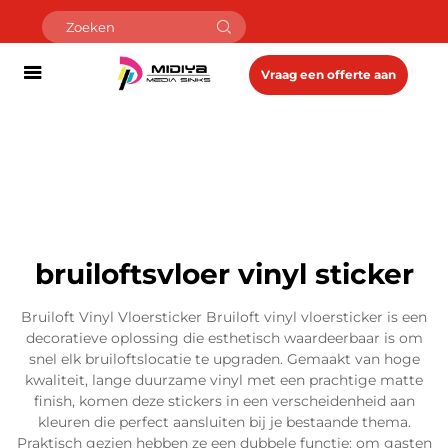
Vraag een offerte aan
bruiloftsvloer vinyl sticker
Bruiloft Vinyl Vloersticker Bruiloft vinyl vloersticker is een
decoratieve oplossing die esthetisch waardeerbaar is om
snel elk bruiloftslocatie te upgraden. Gemaakt van hoge
kwaliteit, lange duurzame vinyl met een prachtige matte
finish, komen deze stickers in een verscheidenheid aan
kleuren die perfect aansluiten bij je bestaande thema.
Praktisch gezien hebben ze een dubbele functie: om gasten