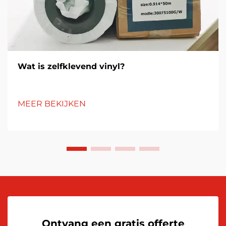
Wat is zelfklevend vinyl?
MEER BEKIJKEN
Ontvang een gratis offerte