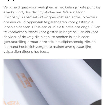
Veiligheid gaat voor: veiligheid is het belangrijkste punt bij
elke bruiloft, dus de vinylsticker van Welson Floor
Company is speciaal ontworpen met een anti-slip textuur
om een veilig oppervlak te garanderen voor gasten die
lopen en dansen. Dit is een cruciale functie om ongelukken
te voorkomen, zowel voor gasten in hoge hakken als voor
de vloer of de weg die niet al te oneffen is. Ze bieden
geruststelling omdat deze stickers slipbestendig zijn, en
niemand hoeft zich zorgen te maken over gevaarlijke
valpartijen tijdens het feest.