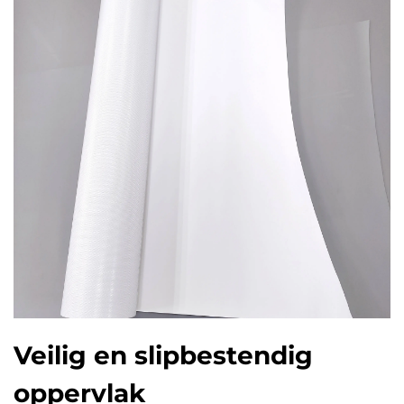
Veilig en slipbestendig
oppervlak