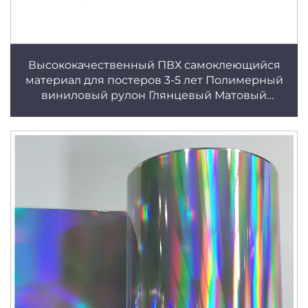
Высококачественный ПВХ самоклеющийся
материал для постеров 3-5 лет Полимерный
виниловый рулон Глянцевый Матовый
Бесплатный серый/черный клей Бесплатный
образец