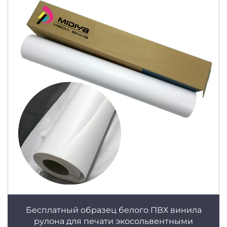
Бесплатный образец белого ПВХ винила
рулона для печати экосольвентными