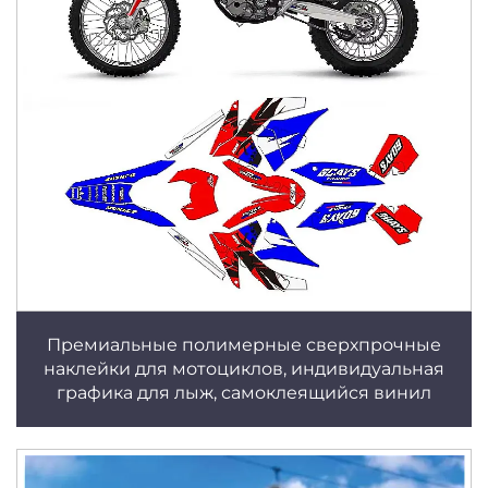
Премиальные полимерные сверхпрочные
наклейки для мотоциклов, индивидуальная
графика для лыж, самоклеящийся винил