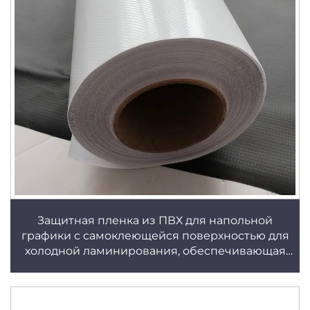
Защитная пленка из ПВХ для напольной
графики с самоклеющейся поверхностью для
холодной ламинирования, обеспечивающая
защиту изображения