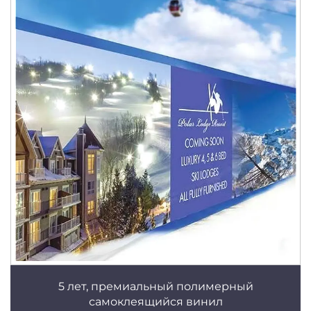
5 лет, премиальный полимерный
самоклеящийся винил