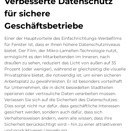
Verbesserte Datenschutz
für sichere
Geschäftsbetriebe
Einer der Hauptvorteile des Einfachrichtungs-Werbefilms
für Fenster ist, dass er Ihnen höhere Datenschutzniveaus
bietet. Der Film, der Mikro-Lamellen-Technologie nutzt,
ermöglicht es den Mitarbeitenden im Inneren, nach
draußen zu sehen, reduziert das Licht von außen auf 35
Prozent (oder weniger), während er gleichzeitig die visuelle
Privatsphäre bietet, die notwendig ist, um einen sicheren
Arbeitsplatz zu gewährleisten. Er ist besonders vorteilhaft
für Unternehmen, die in dicht besiedelten Stadtteilen
operieren oder vertrauliche Daten verarbeiten müssen.
Verlassen Sie sich auf die Sicherheit des Datenschutzes:
Dies sorgt nicht nur dafür, dass geschäftliche Interessen
gesichert werden, sondern auch dafür, dass sich
Verhaltensweisen ändern, wenn alle wissen, dass ihre
Sicherheit berücksichtigt wird – hin zu einer attraktiveren
und produktiveren Umgebung.