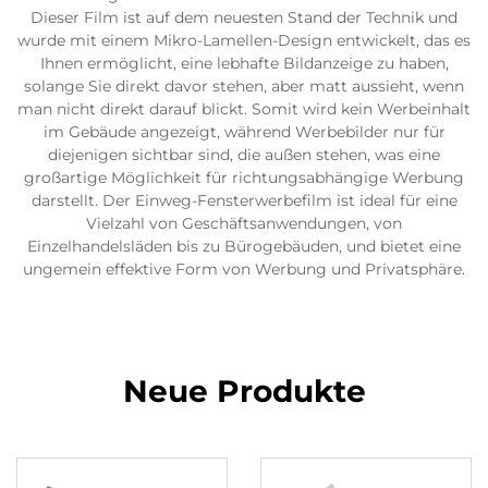
Dieser Film ist auf dem neuesten Stand der Technik und
wurde mit einem Mikro-Lamellen-Design entwickelt, das es
Ihnen ermöglicht, eine lebhafte Bildanzeige zu haben,
solange Sie direkt davor stehen, aber matt aussieht, wenn
man nicht direkt darauf blickt. Somit wird kein Werbeinhalt
im Gebäude angezeigt, während Werbebilder nur für
diejenigen sichtbar sind, die außen stehen, was eine
großartige Möglichkeit für richtungsabhängige Werbung
darstellt. Der Einweg-Fensterwerbefilm ist ideal für eine
Vielzahl von Geschäftsanwendungen, von
Einzelhandelsläden bis zu Bürogebäuden, und bietet eine
ungemein effektive Form von Werbung und Privatsphäre.
Neue Produkte