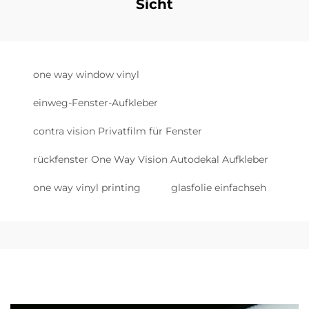
Sicht
one way window vinyl
einweg-Fenster-Aufkleber
contra vision Privatfilm für Fenster
rückfenster One Way Vision Autodekal Aufkleber
one way vinyl printing
glasfolie einfachseh