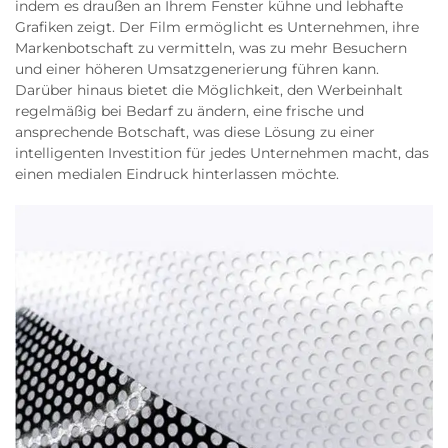
indem es draußen an Ihrem Fenster kühne und lebhafte
Grafiken zeigt. Der Film ermöglicht es Unternehmen, ihre
Markenbotschaft zu vermitteln, was zu mehr Besuchern
und einer höheren Umsatzgenerierung führen kann.
Darüber hinaus bietet die Möglichkeit, den Werbeinhalt
regelmäßig bei Bedarf zu ändern, eine frische und
ansprechende Botschaft, was diese Lösung zu einer
intelligenten Investition für jedes Unternehmen macht, das
einen medialen Eindruck hinterlassen möchte.