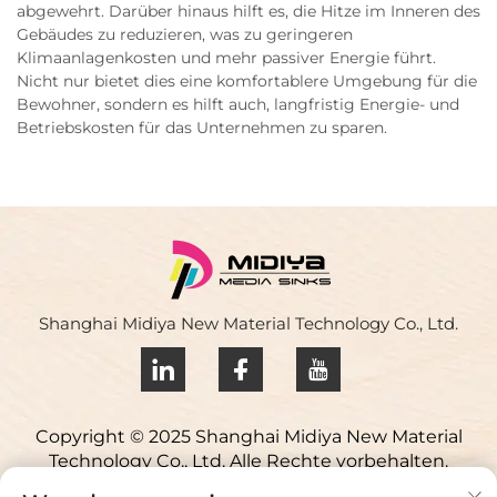
abgewehrt. Darüber hinaus hilft es, die Hitze im Inneren des
Gebäudes zu reduzieren, was zu geringeren
Klimaanlagenkosten und mehr passiver Energie führt.
Nicht nur bietet dies eine komfortablere Umgebung für die
Bewohner, sondern es hilft auch, langfristig Energie- und
Betriebskosten für das Unternehmen zu sparen.
Shanghai Midiya New Material Technology Co., Ltd.
Copyright © 2025 Shanghai Midiya New Material
Technology Co., Ltd. Alle Rechte vorbehalten.
Datenschutzrichtlinie