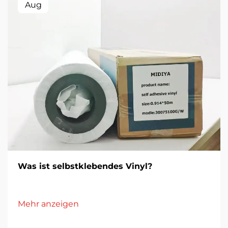
Aug
Was ist selbstklebendes Vinyl?
Mehr anzeigen