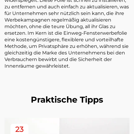
widerspiegelt. Diese Folie ist schnell zu installieren,
zu entfernen und auch einfach zu aktualisieren, was
für Unternehmen sehr nützlich sein kann, die ihre
Werbekampagnen regelmäßig aktualisieren
möchten, ohne die teure Übung, all ihr Glas zu
ersetzen. Im Kern ist die Einweg-Fensterwerbefolie
eine kostengünstigere, flexiblere und vorteilhafte
Methode, um Privatsphäre zu erhöhen, während sie
gleichzeitig die Marke des Unternehmens bei den
Verbrauchern bewirbt und die Sicherheit der
Innenräume gewährleistet.
Praktische Tipps
23