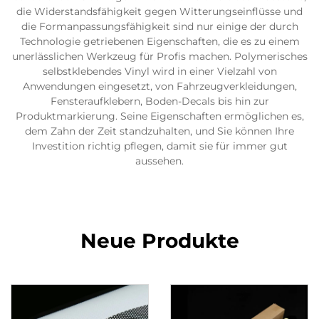
die Widerstandsfähigkeit gegen Witterungseinflüsse und
die Formanpassungsfähigkeit sind nur einige der durch
Technologie getriebenen Eigenschaften, die es zu einem
unerlässlichen Werkzeug für Profis machen. Polymerisches
selbstklebendes Vinyl wird in einer Vielzahl von
Anwendungen eingesetzt, von Fahrzeugverkleidungen,
Fensteraufklebern, Boden-Decals bis hin zur
Produktmarkierung. Seine Eigenschaften ermöglichen es,
dem Zahn der Zeit standzuhalten, und Sie können Ihre
Investition richtig pflegen, damit sie für immer gut
aussehen.
Neue Produkte