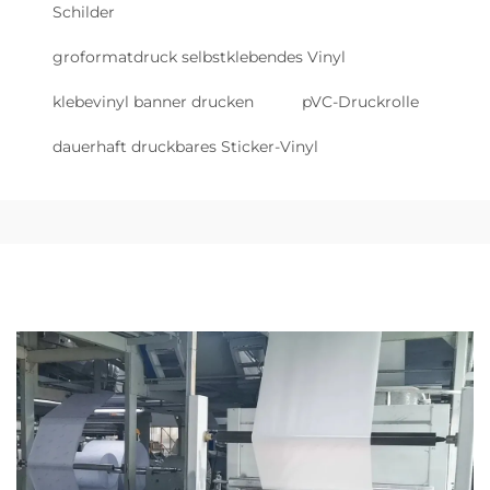
Schilder
groformatdruck selbstklebendes Vinyl
klebevinyl banner drucken
pVC-Druckrolle
dauerhaft druckbares Sticker-Vinyl