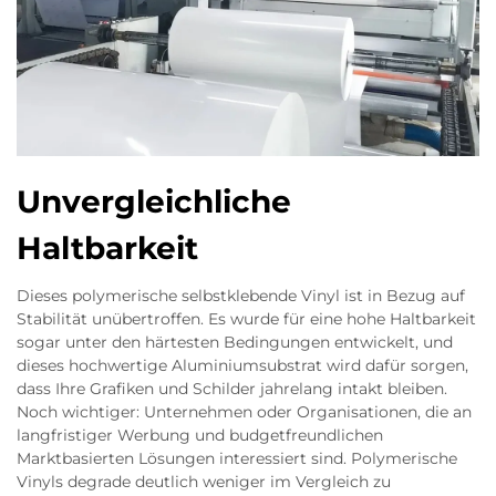
Unvergleichliche
Haltbarkeit
Dieses polymerische selbstklebende Vinyl ist in Bezug auf
Stabilität unübertroffen. Es wurde für eine hohe Haltbarkeit
sogar unter den härtesten Bedingungen entwickelt, und
dieses hochwertige Aluminiumsubstrat wird dafür sorgen,
dass Ihre Grafiken und Schilder jahrelang intakt bleiben.
Noch wichtiger: Unternehmen oder Organisationen, die an
langfristiger Werbung und budgetfreundlichen
Marktbasierten Lösungen interessiert sind. Polymerische
Vinyls degrade deutlich weniger im Vergleich zu