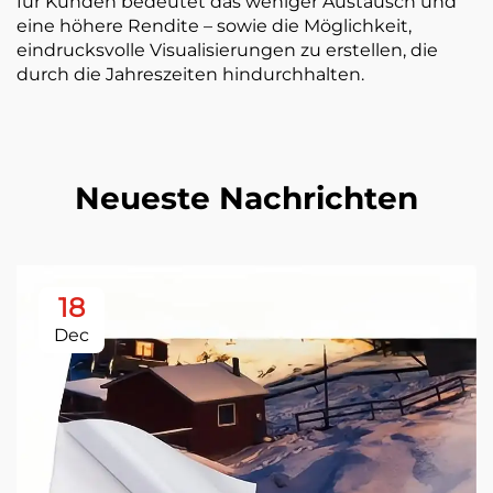
für Kunden bedeutet das weniger Austausch und
eine höhere Rendite – sowie die Möglichkeit,
eindrucksvolle Visualisierungen zu erstellen, die
durch die Jahreszeiten hindurchhalten.
Neueste Nachrichten
18
Dec