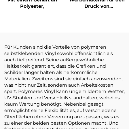
Polyester,
Druck von
selbstklebenden
Vinylrollen mit Öko-
Lösungsmitteln
Für Kunden sind die Vorteile von polymeren
selbstklebenden Vinyl sowohl offensichtlich als
auch tiefgreifend. Seine außergewöhnliche
Haltbarkeit garantiert, dass die Grafiken und
Schilder länger halten als herkömmliche
Materialien. Zweitens sind sie einfach anzuwenden,
was nicht nur Zeit, sondern auch Arbeitskosten
spart. Polymeres Vinyl kann ungemildertem Wetter,
UV-Strahlen und Verschleiß standhalten, wobei es
kaum Wartung benötigt. Nebenbei gesagt
ermöglicht seine Flexibilität es, auf verschiedene
Oberflächen ohne Verzerrung anzupassen, was es
zu einer der beiden besten Optionen macht. Und