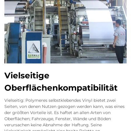
Vielseitige
Oberflächenkompatibilität
Vielseitig: Polymeres selbstklebendes Vinyl bietet zwei
Seiten, von denen Nutzen gezogen werden kann, was eines
der größten Vorteile ist. Es haftet an allen Arten von
Oberflächen; Fahrzeuge, Fenster, Wände und Böden
verursachen keine Abnahme der Haftung. Seine
Vielseitigkeit ermöglicht eine breite Palette an