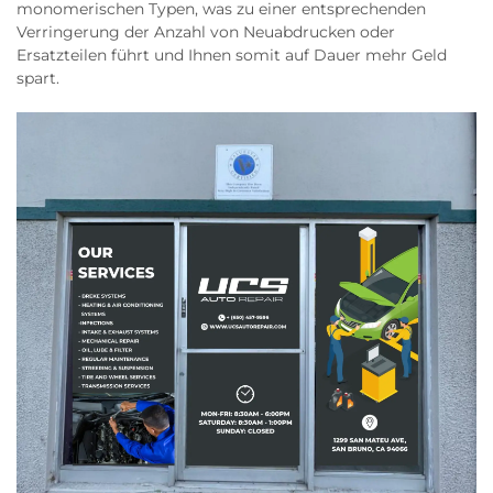
monomerischen Typen, was zu einer entsprechenden
Verringerung der Anzahl von Neuabdrucken oder
Ersatzteilen führt und Ihnen somit auf Dauer mehr Geld
spart.