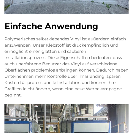
Einfache Anwendung
Polymerisches selbstklebendes Vinyl ist außerdem einfach
anzuwenden. Unser Klebstoff ist druckempfindlich und
ermöglicht einen glatten und sauberen
Installationsprozess. Diese Eigenschaften bedeuten, dass
auch unerfahrene Benutzer das Vinyl auf verschiedene
Oberflächen problemlos anbringen können. Dadurch haben
Unternehmen mehr Kontrolle über ihr Branding, sparen
Kosten für professionelle Installation und können ihre
Grafiken leicht ändern, wenn eine neue Werbekampagne
beginnt.