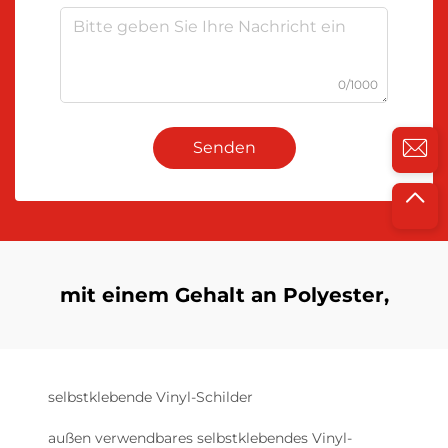
0/1000
Senden
mit einem Gehalt an Polyester,
selbstklebende Vinyl-Schilder
außen verwendbares selbstklebendes Vinyl-