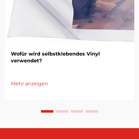
Wofür wird selbstklebendes Vinyl
verwendet?
Mehr anzeigen