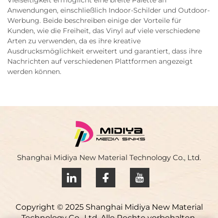
Anwendungen, einschließlich Indoor-Schilder und Outdoor-
Werbung. Beide beschreiben einige der Vorteile für
Kunden, wie die Freiheit, das Vinyl auf viele verschiedene
Arten zu verwenden, da es ihre kreative
Ausdrucksmöglichkeit erweitert und garantiert, dass ihre
Nachrichten auf verschiedenen Plattformen angezeigt
werden können.
Shanghai Midiya New Material Technology Co., Ltd.
Copyright © 2025 Shanghai Midiya New Material
Technology Co., Ltd. Alle Rechte vorbehalten.