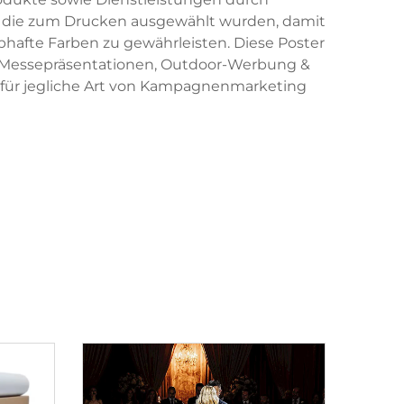
, die zum Drucken ausgewählt wurden, damit
bhafte Farben zu gewährleisten. Diese Poster
, Messepräsentationen, Outdoor-Werbung &
ie für jegliche Art von Kampagnenmarketing