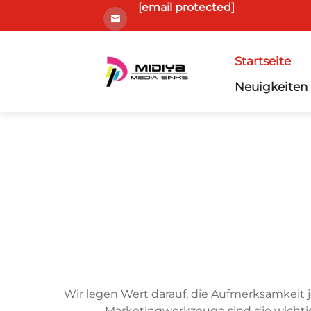
[email protected]
Startseite
Neuigkeiten
Wir legen Wert darauf, die Aufmerksamkeit 
Marketingwerkzeuge sind die wichti