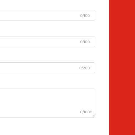
0/100
0/100
0/200
0/1000