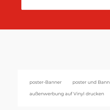
poster-Banner
poster und Bann
außenwerbung auf Vinyl drucken