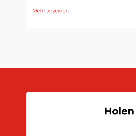
Mehr anzeigen
Holen 