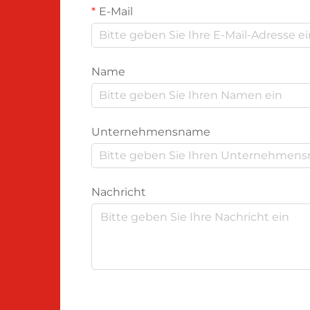
E-Mail
Name
Unternehmensname
Nachricht