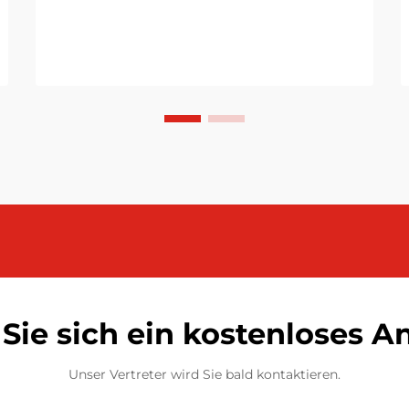
Sie sich ein kostenloses 
Unser Vertreter wird Sie bald kontaktieren.