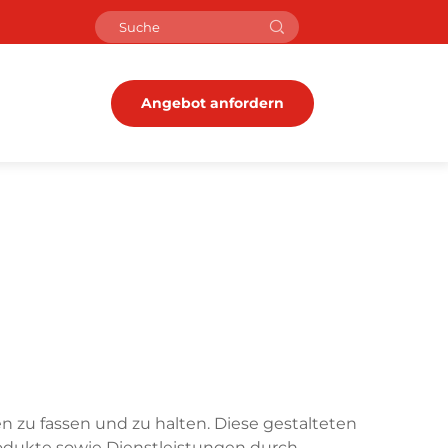
Angebot anfordern
 zu fassen und zu halten. Diese gestalteten
odukte sowie Dienstleistungen durch