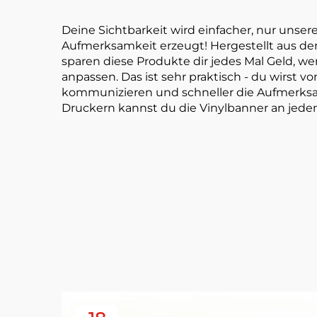
Deine Sichtbarkeit wird einfacher, nur unse
Aufmerksamkeit erzeugt! Hergestellt aus den
sparen diese Produkte dir jedes Mal Geld, w
anpassen. Das ist sehr praktisch - du wirst
kommunizieren und schneller die Aufmerksam
Druckern kannst du die Vinylbanner an jedem