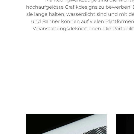
hochaufgelöste Grafikdesigns zu bewerben.
sie lange halten, wasserdicht sind und mit 
und Banner können auf vielen Plattforme
Veranstaltungsdekorationen. Die Portabili