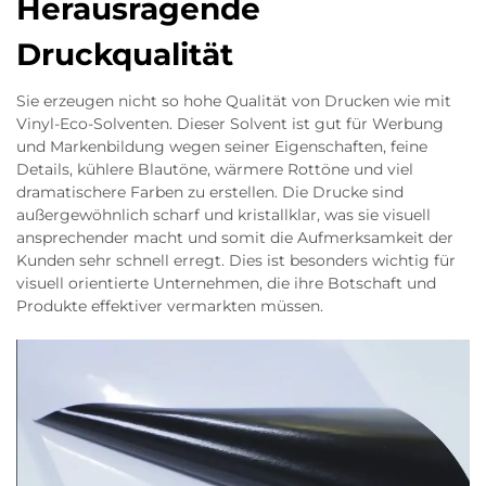
Herausragende
Druckqualität
Sie erzeugen nicht so hohe Qualität von Drucken wie mit
Vinyl-Eco-Solventen. Dieser Solvent ist gut für Werbung
und Markenbildung wegen seiner Eigenschaften, feine
Details, kühlere Blautöne, wärmere Rottöne und viel
dramatischere Farben zu erstellen. Die Drucke sind
außergewöhnlich scharf und kristallklar, was sie visuell
ansprechender macht und somit die Aufmerksamkeit der
Kunden sehr schnell erregt. Dies ist besonders wichtig für
visuell orientierte Unternehmen, die ihre Botschaft und
Produkte effektiver vermarkten müssen.