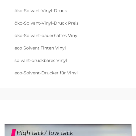
öko-Solvant-Vinyl-Druck
öko-Solvant-Vinyl-Druck Preis
öko-Solvant-dauerhaftes Vinyl
eco Solvent Tinten Vinyl
solvant-druckbares Vinyl
eco-Solvent-Drucker für Vinyl