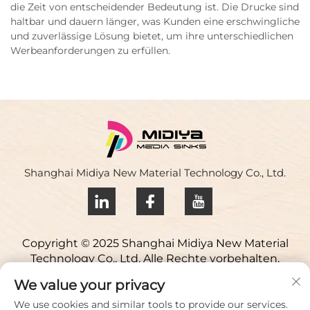
die Zeit von entscheidender Bedeutung ist. Die Drucke sind
haltbar und dauern länger, was Kunden eine erschwingliche
und zuverlässige Lösung bietet, um ihre unterschiedlichen
Werbeanforderungen zu erfüllen.
Shanghai Midiya New Material Technology Co., Ltd.
Copyright © 2025 Shanghai Midiya New Material
Technology Co., Ltd. Alle Rechte vorbehalten.
Datenschutzrichtlinie
We value your privacy
Kontaktieren Sie uns
We use cookies and similar tools to provide our services.