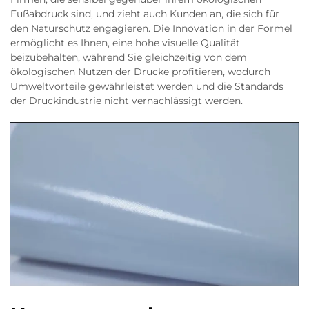
Fußabdruck sind, und zieht auch Kunden an, die sich für
den Naturschutz engagieren. Die Innovation in der Formel
ermöglicht es Ihnen, eine hohe visuelle Qualität
beizubehalten, während Sie gleichzeitig von dem
ökologischen Nutzen der Drucke profitieren, wodurch
Umweltvorteile gewährleistet werden und die Standards
der Druckindustrie nicht vernachlässigt werden.