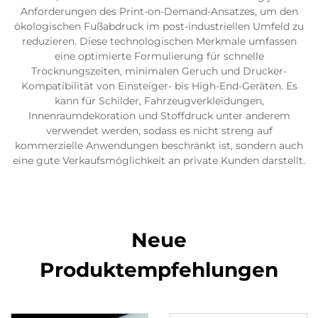
Anforderungen des Print-on-Demand-Ansatzes, um den
ökologischen Fußabdruck im post-industriellen Umfeld zu
reduzieren. Diese technologischen Merkmale umfassen
eine optimierte Formulierung für schnelle
Trocknungszeiten, minimalen Geruch und Drucker-
Kompatibilität von Einsteiger- bis High-End-Geräten. Es
kann für Schilder, Fahrzeugverkleidungen,
Innenraumdekoration und Stoffdruck unter anderem
verwendet werden, sodass es nicht streng auf
kommerzielle Anwendungen beschränkt ist, sondern auch
eine gute Verkaufsmöglichkeit an private Kunden darstellt.
Neue
Produktempfehlungen