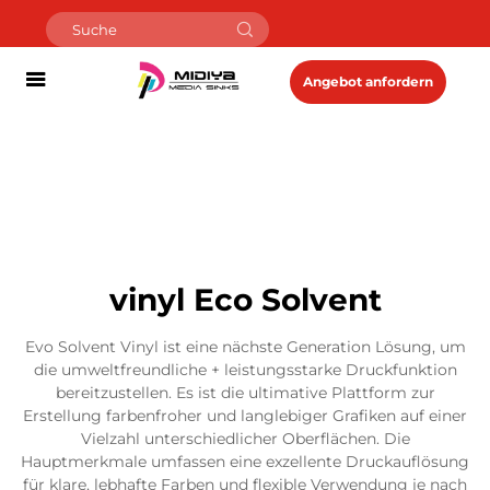
Angebot anfordern
vinyl Eco Solvent
Evo Solvent Vinyl ist eine nächste Generation Lösung, um
die umweltfreundliche + leistungsstarke Druckfunktion
bereitzustellen. Es ist die ultimative Plattform zur
Erstellung farbenfroher und langlebiger Grafiken auf einer
Vielzahl unterschiedlicher Oberflächen. Die
Hauptmerkmale umfassen eine exzellente Druckauflösung
für klare, lebhafte Farben und flexible Verwendung je nach