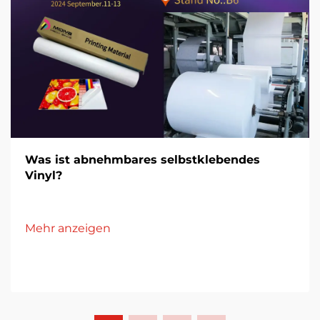
Was ist abnehmbares selbstklebendes
Vinyl?
Mehr anzeigen