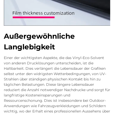
Außergewöhnliche
Langlebigkeit
Einer der wichtigsten Aspekte, die das Vinyl-Eco-Solvent
von anderen Drucklösungen unterscheiden, ist die
Haltbarkeit. Dies verlängert die Lebensdauer der Grafiken
selbst unter den widrigsten Wetterbedingungen, von UV-
Strahlen über ständigen physischen Kontakt bis hin zu
täglichen Belastungen. Diese längere Lebensdauer
reduziert die Anzahl notwendiger Nachdrucke und sorgt für
langfristige Kosteneinsparungen und
Ressourcenschonung. Dies ist insbesondere bei Outdoor-
Anwendungen wie Fahrzeugverkleidungen und Schildern
wichtig, wo der Erhalt eines professionellen Aussehens über