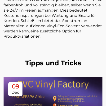
farbenfroh und vollständig bleiben, selbst wenn Sie
sie 24/7 im Freien aufhängen. Dies bedeutet
Kosteneinsparungen bei Wartung und Ersatz für
Kunden. Schließlich bietet das Spektrum an
Materialien, auf denen Vinyl-Eco-Solvent verwendet
werden kann, eine zusätzliche Option für
Produktvariationen.
Tipps und Tricks
09
Dec