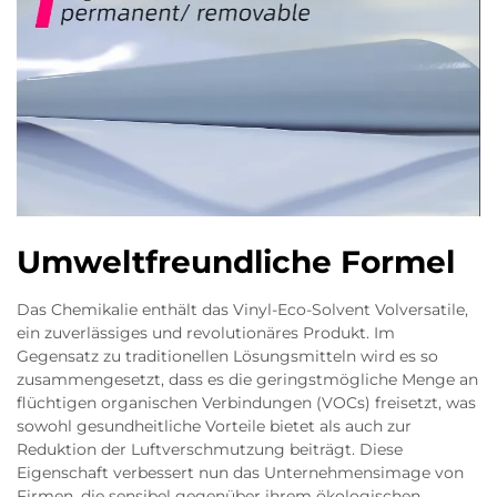
Umweltfreundliche Formel
Das Chemikalie enthält das Vinyl-Eco-Solvent Volversatile,
ein zuverlässiges und revolutionäres Produkt. Im
Gegensatz zu traditionellen Lösungsmitteln wird es so
zusammengesetzt, dass es die geringstmögliche Menge an
flüchtigen organischen Verbindungen (VOCs) freisetzt, was
sowohl gesundheitliche Vorteile bietet als auch zur
Reduktion der Luftverschmutzung beiträgt. Diese
Eigenschaft verbessert nun das Unternehmensimage von
Firmen, die sensibel gegenüber ihrem ökologischen