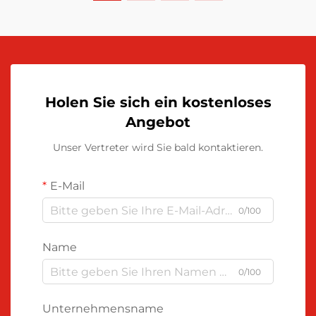
Holen Sie sich ein kostenloses
Angebot
Unser Vertreter wird Sie bald kontaktieren.
E-Mail
0/100
Name
0/100
Unternehmensname