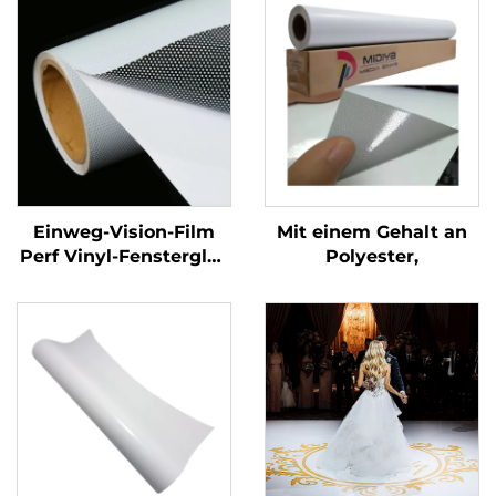
Einweg-Vision-Film
Mit einem Gehalt an
Perf Vinyl-Fensterglas
Polyester,
Grafikkleber
Perforierter Vinylroll