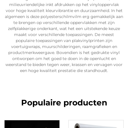
milieuvriendelijke inkt afdrukken op het vinyloppervlak
voor hoge kwaliteit kleurvibrantie en duurzaamheid. In het
algemeen is deze polyesterschilmvilm erg gemakkelijk aan
te brengen op verschillende oppervlakken met zijn
zelfplakkerige onderkant, wat het een uitstekende keuze
maakt voor verschillende toepassingen. De meest
populaire toepassingen van plakvinylprinten zijn
voertuigwraps, muurschilderingen, raamgrafieken en
productmerkweergave. Bovendien is het gedrukte vinyl
ontworpen om het goed te doen in de openlucht en
weerstand te bieden tegen weer, krassen en vervagen voor
een hoge kwaliteit prestatie die standhoudt.
Populaire producten