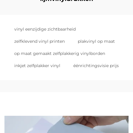
vinyl eenzijdige zichtbaarheid
zelfklevend vinyl printen
plakvinyl op maat
op maat gemaakt zelfplakkerig vinylborden
inkjet zelfplakker vinyl
éénrichtingsvisie prijs