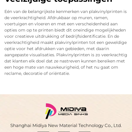
Eén van de belangrijkste kenmerken van plakvinylprinten is
de veerkrachtigheid. Afdrukbaar op muren, ramen,
voertuigen en vloeren en met een verscheidenheid aan
opties om op te printen biedt dit oneindige mogelijkheden
voor creatieve uitdrukking of bedrijfsidentificatie. En de
veerkrachtigheid maakt plakvinylprinten tot een geweldige
optie voor het afdrukken van gebieden, met daarin
aangepaste visualisaties. Plakvinylprinten is zo veerkrachtig
dat klanten elk doel dat ze nastreven kunnen bereiken met
een hoge mate van nauwkeurigheid, of het nu gaat om
reclame, decoratie of oriëntatie.
Shanghai Midiya New Material Technology Co., Ltd.