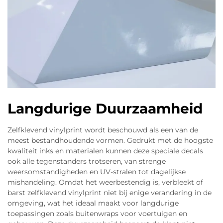
Langdurige Duurzaamheid
Zelfklevend vinylprint wordt beschouwd als een van de
meest bestandhoudende vormen. Gedrukt met de hoogste
kwaliteit inks en materialen kunnen deze speciale decals
ook alle tegenstanders trotseren, van strenge
weersomstandigheden en UV-stralen tot dagelijkse
mishandeling. Omdat het weerbestendig is, verbleekt of
barst zelfklevend vinylprint niet bij enige verandering in de
omgeving, wat het ideaal maakt voor langdurige
toepassingen zoals buitenwraps voor voertuigen en