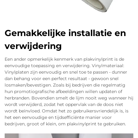
Gemakkelijke installatie en
verwijdering
Een ander opmerkelijk kenmerk van plakvinylprint is de
eenvoudige toepassing en verwijdering. Vinylmateriaal:
Vinylplaten zijn eenvoudig en snel toe te passen - dunner
dan behang voor een perfect resultaat - gewoon snel
losmaken/bevestigen. Zoals bij bedrijven die regelmatig
hun promotiografische afbeeldingen willen updaten of
herbranden. Bovendien smelt de lijm nooit weg wanneer hij
wordt verwijderd, zodat het oppervlak van de doos niet
wordt beïnvloed. Omdat het zo gebruikersvriendelijk is, is
het een eenvoudige en tijdsefficiënte manier voor
bedrijven, groot of klein, om plakvinylprint te gebruiken.