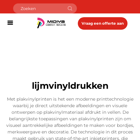
Vraag een offerte aan
lijmvinyldrukken
Met plakvinylprinten is het een moderne printtechnologie
waarbij je direct uitstekende afbeeldingen en visuele
ontwerpen op plakvinylmateriaal afdrukt in vellen. De
belangrijkste toepassingen van plakvinylprinten zijn om
visueel aantrekkelijke afbeeldingen te maken voor bordjes,
merkweergave en decoratie. De technologie in dit proces
maakt gebruik van state-of-the-art inkjetprinters, die