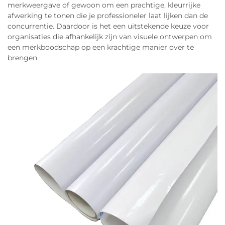
merkweergave of gewoon om een prachtige, kleurrijke
afwerking te tonen die je professioneler laat lijken dan de
concurrentie. Daardoor is het een uitstekende keuze voor
organisaties die afhankelijk zijn van visuele ontwerpen om
een merkboodschap op een krachtige manier over te
brengen.