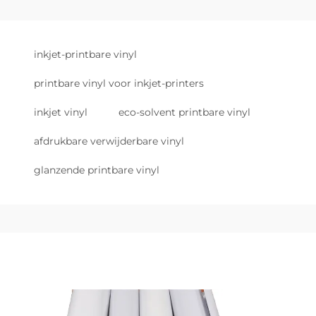
inkjet-printbare vinyl
printbare vinyl voor inkjet-printers
inkjet vinyl
eco-solvent printbare vinyl
afdrukbare verwijderbare vinyl
glanzende printbare vinyl