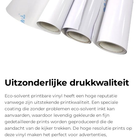
Uitzonderlijke drukkwaliteit
Eco-solvent printbare vinyl heeft een hoge reputatie
vanwege zijn uitstekende printkwaliteit. Een speciale
coating die zonder problemen eco-solvent inkt kan
aanvaarden, waardoor levendig gekleurde en fijn
gedetailleerde prints worden geproduceerd die de
aandacht van de kijker trekken. De hoge resolutie prints op
deze vinyl maken het perfect voor advertenties,