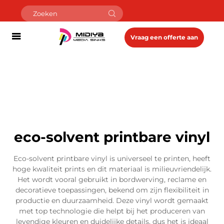
Vraag een offerte aan
eco-solvent printbare vinyl
Eco-solvent printbare vinyl is universeel te printen, heeft
hoge kwaliteit prints en dit materiaal is milieuvriendelijk.
Het wordt vooral gebruikt in bordwerving, reclame en
decoratieve toepassingen, bekend om zijn flexibiliteit in
productie en duurzaamheid. Deze vinyl wordt gemaakt
met top technologie die helpt bij het produceren van
levendige kleuren en duidelijke details, dus het is ideaal