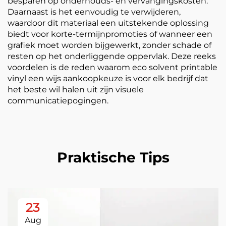
besparen op onderhouds- en vervangingskosten.
Daarnaast is het eenvoudig te verwijderen,
waardoor dit materiaal een uitstekende oplossing
biedt voor korte-termijnpromoties of wanneer een
grafiek moet worden bijgewerkt, zonder schade of
resten op het onderliggende oppervlak. Deze reeks
voordelen is de reden waarom eco solvent printable
vinyl een wijs aankoopkeuze is voor elk bedrijf dat
het beste wil halen uit zijn visuele
communicatiepogingen.
Praktische Tips
23
Aug