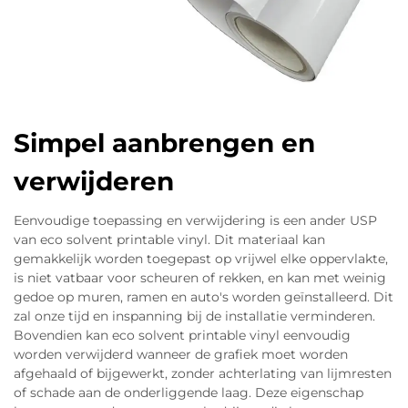
Simpel aanbrengen en
verwijderen
Eenvoudige toepassing en verwijdering is een ander USP
van eco solvent printable vinyl. Dit materiaal kan
gemakkelijk worden toegepast op vrijwel elke oppervlakte,
is niet vatbaar voor scheuren of rekken, en kan met weinig
gedoe op muren, ramen en auto's worden geïnstalleerd. Dit
zal onze tijd en inspanning bij de installatie verminderen.
Bovendien kan eco solvent printable vinyl eenvoudig
worden verwijderd wanneer de grafiek moet worden
afgehaald of bijgewerkt, zonder achterlating van lijmresten
of schade aan de onderliggende laag. Deze eigenschap