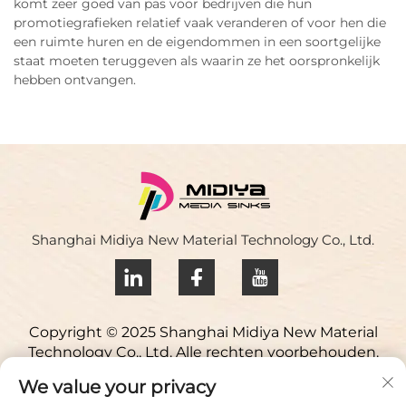
komt zeer goed van pas voor bedrijven die hun
promotiegrafieken relatief vaak veranderen of voor hen die
een ruimte huren en de eigendommen in een soortgelijke
staat moeten teruggeven als waarin ze het oorspronkelijk
hebben ontvangen.
Shanghai Midiya New Material Technology Co., Ltd.
Copyright © 2025 Shanghai Midiya New Material
Technology Co., Ltd. Alle rechten voorbehouden.
Privacybeleid
We value your privacy
Neem contact op