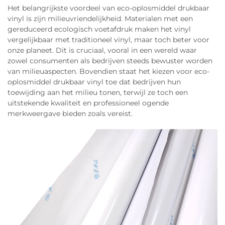
Het belangrijkste voordeel van eco-oplosmiddel drukbaar
vinyl is zijn milieuvriendelijkheid. Materialen met een
gereduceerd ecologisch voetafdruk maken het vinyl
vergelijkbaar met traditioneel vinyl, maar toch beter voor
onze planeet. Dit is cruciaal, vooral in een wereld waar
zowel consumenten als bedrijven steeds bewuster worden
van milieuaspecten. Bovendien staat het kiezen voor eco-
oplosmiddel drukbaar vinyl toe dat bedrijven hun
toewijding aan het milieu tonen, terwijl ze toch een
uitstekende kwaliteit en professioneel ogende
merkweergave bieden zoals vereist.