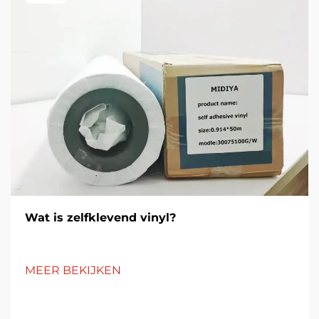
Wat is zelfklevend vinyl?
MEER BEKIJKEN