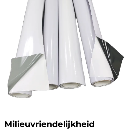
Milieuvriendelijkheid