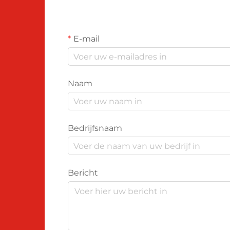
E-mail
Naam
Bedrijfsnaam
Bericht