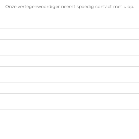
Onze vertegenwoordiger neemt spoedig contact met u op.