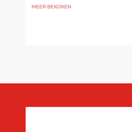
MEER BEKIJKEN