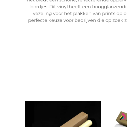
bordjes. Dit vinyl heeft een hoogglanzende
vezeling voor het plakken van prints op o
perfecte keuze voor bedrijven die op zoek 