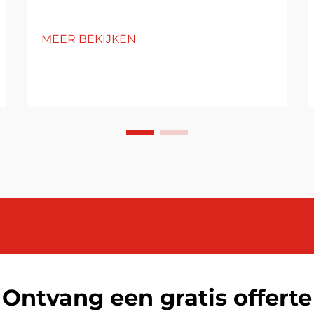
MEER BEKIJKEN
Ontvang een gratis offerte