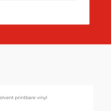
olvent printbare vinyl