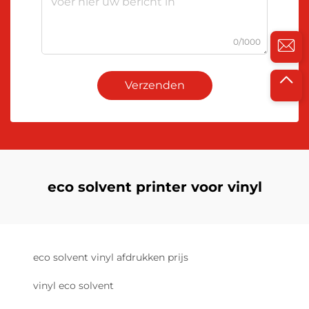
0/1000
Verzenden
eco solvent printer voor vinyl
eco solvent vinyl afdrukken prijs
vinyl eco solvent