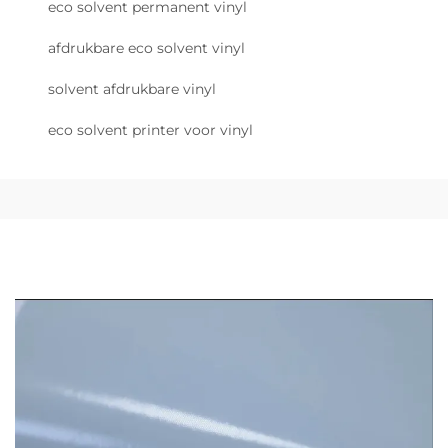
eco solvent permanent vinyl
afdrukbare eco solvent vinyl
solvent afdrukbare vinyl
eco solvent printer voor vinyl