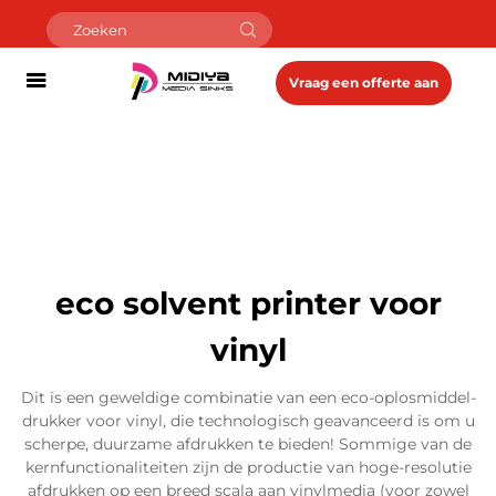
Vraag een offerte aan
eco solvent printer voor
vinyl
Dit is een geweldige combinatie van een eco-oplosmiddel-
drukker voor vinyl, die technologisch geavanceerd is om u
scherpe, duurzame afdrukken te bieden! Sommige van de
kernfunctionaliteiten zijn de productie van hoge-resolutie
afdrukken op een breed scala aan vinylmedia (voor zowel