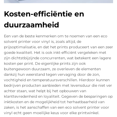
Kosten-efficiëntie en
duurzaamheid
Een van de beste kenmerken om te noemen van een eco
solvent printer voor vinyl is, zoals altijd, de
prijsoptimalisatie, en dat het prints produceert van een zeer
goede kwaliteit. Het is ook inkt-efficiënt vergeleken met
zijn dichtstbijzijnde concurrenten, wat betekent een lagere
kosten per print. De eigenlijke prints zijn ook
buitengewoon duurzaam, ze overleven de elementen
dankzij hun weerstand tegen vervaging door de zon,
vochtigheid en temperatuursverschillen. Hierdoor kunnen
bedrijven producten aanbieden met levensduur die niet ver
achter staan, wat helpt bij het opbouwen van
klanttevredenheid en loyaliteit. Gegeven de besparingen op
inktkosten en de mogelijkheid tot herhaatbaarheid van
zaken, is het aanschaffen van een eco solvent printer voor
vinyl echt geen moeilijke keus voor elke printwinkel.