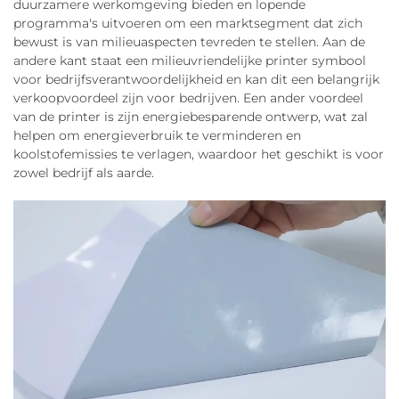
duurzamere werkomgeving bieden en lopende
programma's uitvoeren om een marktsegment dat zich
bewust is van milieuaspecten tevreden te stellen. Aan de
andere kant staat een milieuvriendelijke printer symbool
voor bedrijfsverantwoordelijkheid en kan dit een belangrijk
verkoopvoordeel zijn voor bedrijven. Een ander voordeel
van de printer is zijn energiebesparende ontwerp, wat zal
helpen om energieverbruik te verminderen en
koolstofemissies te verlagen, waardoor het geschikt is voor
zowel bedrijf als aarde.