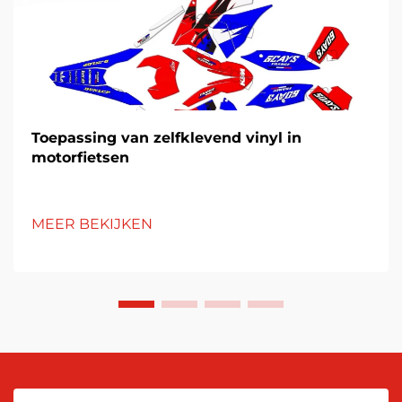
Toepassing van zelfklevend vinyl in
motorfietsen
MEER BEKIJKEN