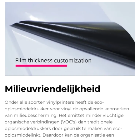
Milieuvriendelijkheid
Onder alle soorten vinylprinters heeft de eco-
oplosmiddeldrukker voor vinyl de opvallende kenmerken
van milieubescherming. Het emittet minder vluchtige
organische verbindingen (VOC's) dan traditionele
oplosmiddeldrukkers door gebruik te maken van eco-
oplosmiddelinkt. Daardoor kan de organisatie een