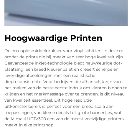
Hoogwaardige Printen
De eco-oplosmiddeldrukker voor vinyl schittert in deze rol,
omdat de prints die hij maakt van zeer hoge kwaliteit zijn.
Geavanceerde inkjet-technologie biedt nauwkeurige dot-
plaatsing, een breed kleurenpalet en creëert scherpe en
levendige afbeeldingen met een realistische
diepteconsistente. Voor bedrijven die afhankelijk zijn van
het maken van de beste eerste indruk om klanten binnen te
krijgen en het merkmessage over te brengen, is dit niveau
van kwaliteit essentieel. Dit hoge resolutie
uitkomstenbereik is perfect voor een breed scala aan
toepassingen, van kleine decals tot grote bannertjes, wat
de Mimaki UCJV300 een van de meest veelzijdige printers
maakt in elke printshop.