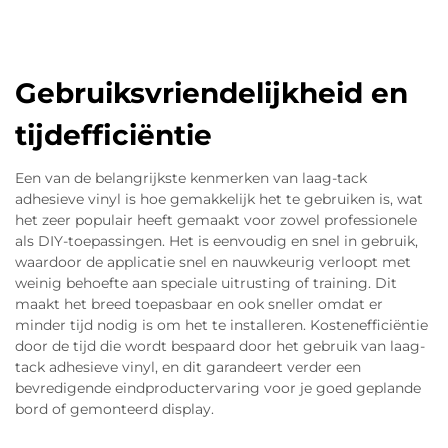
Gebruiksvriendelijkheid en
tijdefficiëntie
Een van de belangrijkste kenmerken van laag-tack
adhesieve vinyl is hoe gemakkelijk het te gebruiken is, wat
het zeer populair heeft gemaakt voor zowel professionele
als DIY-toepassingen. Het is eenvoudig en snel in gebruik,
waardoor de applicatie snel en nauwkeurig verloopt met
weinig behoefte aan speciale uitrusting of training. Dit
maakt het breed toepasbaar en ook sneller omdat er
minder tijd nodig is om het te installeren. Kostenefficiëntie
door de tijd die wordt bespaard door het gebruik van laag-
tack adhesieve vinyl, en dit garandeert verder een
bevredigende eindproductervaring voor je goed geplande
bord of gemonteerd display.