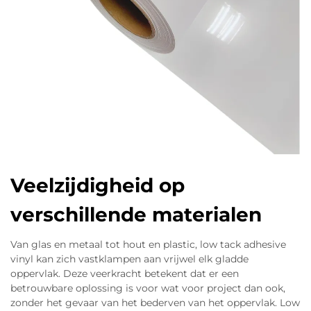
Veelzijdigheid op
verschillende materialen
Van glas en metaal tot hout en plastic, low tack adhesive
vinyl kan zich vastklampen aan vrijwel elk gladde
oppervlak. Deze veerkracht betekent dat er een
betrouwbare oplossing is voor wat voor project dan ook,
zonder het gevaar van het bederven van het oppervlak. Low