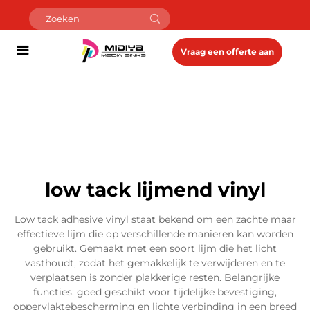
Vraag een offerte aan
low tack lijmend vinyl
Low tack adhesive vinyl staat bekend om een zachte maar
effectieve lijm die op verschillende manieren kan worden
gebruikt. Gemaakt met een soort lijm die het licht
vasthoudt, zodat het gemakkelijk te verwijderen en te
verplaatsen is zonder plakkerige resten. Belangrijke
functies: goed geschikt voor tijdelijke bevestiging,
oppervlaktebescherming en lichte verbinding in een breed