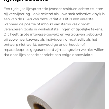
Een tijdelijke lijmprestatie (zonder residuen achter te laten
bij verwijdering - ook bekend als Low tack adhesive vinyl) is
een van de USPs van deze variatie. Dit is een vereiste
wanneer de positie of inhoud van items vaak moet
veranderen, zoals in winkeluitstallingen of tijdelijke tekens.
Dit heeft grote interesse gewekt en vertrouwen gebouwd
bij zowel werkgevers als individuen, omdat zelfs als het
ontwerp niet werkt, eenvoudige onderhouds- of
reparatieopties gegarandeerd zijn, aangezien we niet willen
dat onze lijm schade aanricht aan enige oppervlakte.