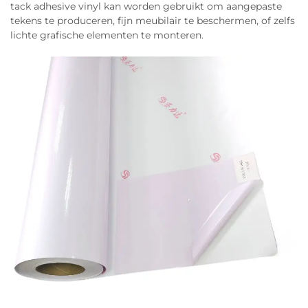
tack adhesive vinyl kan worden gebruikt om aangepaste
tekens te produceren, fijn meubilair te beschermen, of zelfs
lichte grafische elementen te monteren.