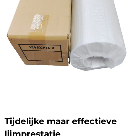
Tijdelijke maar effectieve
lijmprestatie