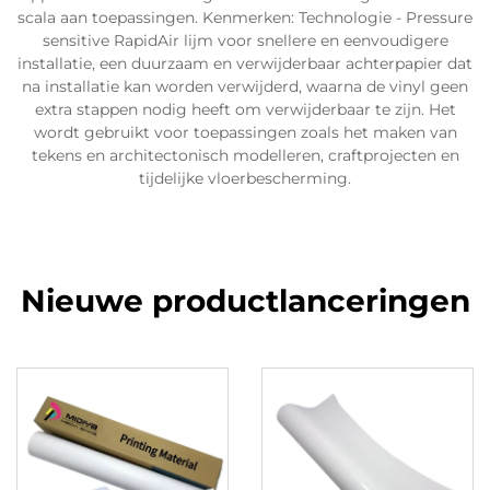
scala aan toepassingen. Kenmerken: Technologie - Pressure
sensitive RapidAir lijm voor snellere en eenvoudigere
installatie, een duurzaam en verwijderbaar achterpapier dat
na installatie kan worden verwijderd, waarna de vinyl geen
extra stappen nodig heeft om verwijderbaar te zijn. Het
wordt gebruikt voor toepassingen zoals het maken van
tekens en architectonisch modelleren, craftprojecten en
tijdelijke vloerbescherming.
Nieuwe productlanceringen