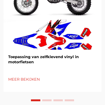
Toepassing van zelfklevend vinyl in
motorfietsen
MEER BEKIJKEN