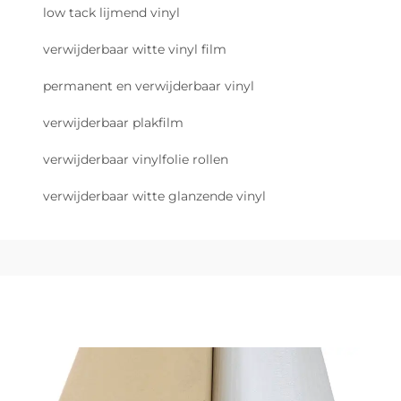
low tack lijmend vinyl
verwijderbaar witte vinyl film
permanent en verwijderbaar vinyl
verwijderbaar plakfilm
verwijderbaar vinylfolie rollen
verwijderbaar witte glanzende vinyl