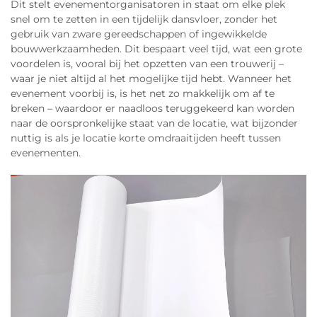
Dit stelt evenementorganisatoren in staat om elke plek
snel om te zetten in een tijdelijk dansvloer, zonder het
gebruik van zware gereedschappen of ingewikkelde
bouwwerkzaamheden. Dit bespaart veel tijd, wat een grote
voordelen is, vooral bij het opzetten van een trouwerij –
waar je niet altijd al het mogelijke tijd hebt. Wanneer het
evenement voorbij is, is het net zo makkelijk om af te
breken – waardoor er naadloos teruggekeerd kan worden
naar de oorspronkelijke staat van de locatie, wat bijzonder
nuttig is als je locatie korte omdraaitijden heeft tussen
evenementen.