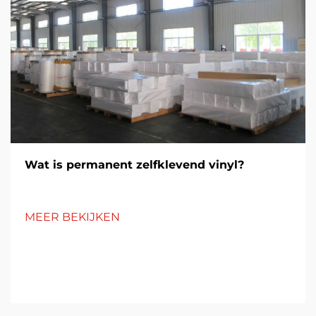
Wat is permanent zelfklevend vinyl?
MEER BEKIJKEN