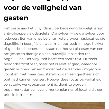
voor de veiligheid van
gasten
Het beste aan het vinyl dansvloerbedekking huwelijk is zijn
anti-glijoppervlak dagelijks: Dansvloer — de dansvloer voor
iedereen. Een van onze belangrijkste uitvoeringslocaties die
dagelijks in bedrijf is en waar men optreedt in hoge hakken
of gladde schoenen, laat staan dat het verplaatsen van een
omgestoten drankje op een huwelijk kan leiden tot
ongelukken. Het vinyl zelf heeft een soort textuur zoals
hieronder zichtbaar, maar het is relatief glad, waardoor
gasten kunnen dansen zonder het gevaar van omgegooid
vocht en met meer geruststelling dan een gastheer zich
ooit had kunnen wensen. Hoewel deze focus op veiligheid
een sterke verkoopargument is, dient te worden
opgemerkt dat een evenementenplanner of locatie dit een
prioriteit moet maken.