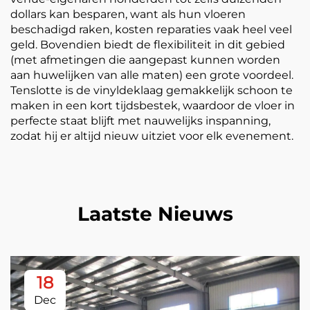
dollars kan besparen, want als hun vloeren
beschadigd raken, kosten reparaties vaak heel veel
geld. Bovendien biedt de flexibiliteit in dit gebied
(met afmetingen die aangepast kunnen worden
aan huwelijken van alle maten) een grote voordeel.
Tenslotte is de vinyldeklaag gemakkelijk schoon te
maken in een kort tijdsbestek, waardoor de vloer in
perfecte staat blijft met nauwelijks inspanning,
zodat hij er altijd nieuw uitziet voor elk evenement.
Laatste Nieuws
18
Dec