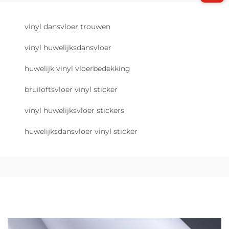
vinyl dansvloer trouwen
vinyl huwelijksdansvloer
huwelijk vinyl vloerbedekking
bruiloftsvloer vinyl sticker
vinyl huwelijksvloer stickers
huwelijksdansvloer vinyl sticker