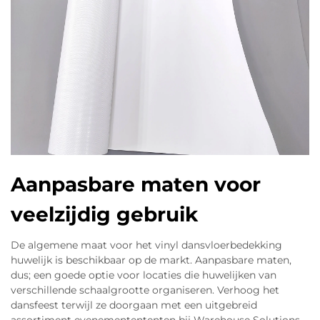
Aanpasbare maten voor
veelzijdig gebruik
De algemene maat voor het vinyl dansvloerbedekking
huwelijk is beschikbaar op de markt. Aanpasbare maten,
dus; een goede optie voor locaties die huwelijken van
verschillende schaalgrootte organiseren. Verhoog het
dansfeest terwijl ze doorgaan met een uitgebreid
assortiment evenementententen bij Warehouse Solutions