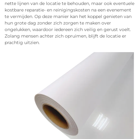
nette lijnen van de locatie te behouden, maar ook eventuele
kostbare reparatie- en reinigingskosten na een evenement
te vermijden. Op deze manier kan het koppel genieten van
hun grote dag zonder zich zorgen te maken over
ongelukken, waardoor iedereen zich veilig en gerust voelt.
Zolang mensen achter zich opruimen, blijft de locatie er
prachtig uitzien.