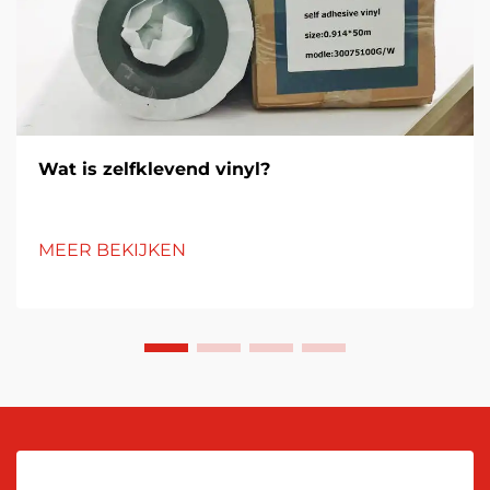
Wat is zelfklevend vinyl?
MEER BEKIJKEN