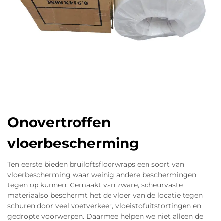
Onovertroffen
vloerbescherming
Ten eerste bieden bruiloftsfloorwraps een soort van
vloerbescherming waar weinig andere beschermingen
tegen op kunnen. Gemaakt van zware, scheurvaste
materiaalso beschermt het de vloer van de locatie tegen
schuren door veel voetverkeer, vloeistofuitstortingen en
gedropte voorwerpen. Daarmee helpen we niet alleen de