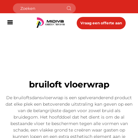
Vraag een offerte aan
bruiloft vloerwrap
De bruiloftsdansvloerwrap is een spelveranderend product
dat elke plek een betoverende uitstraling kan geven op een
van de belangrijkste dagen voor zowel bruid als
bruidegom. Het hoofddoel dat het dient is om de al
bestaande vloer te beschermen tegen alle vormen van
schade, een vlakke grond te creëren waar gasten op
kunnen lopen en een extra esthetisch element aan je