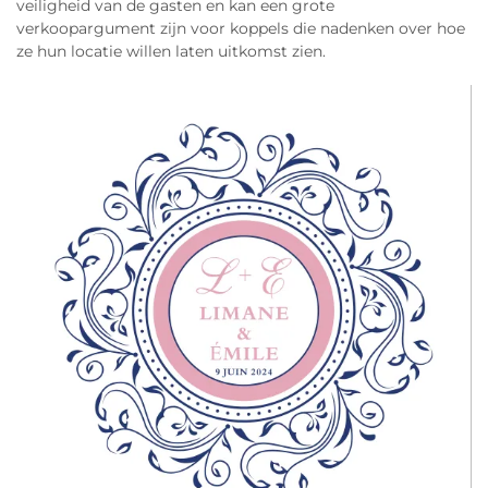
veiligheid van de gasten en kan een grote
verkoopargument zijn voor koppels die nadenken over hoe
ze hun locatie willen laten uitkomst zien.