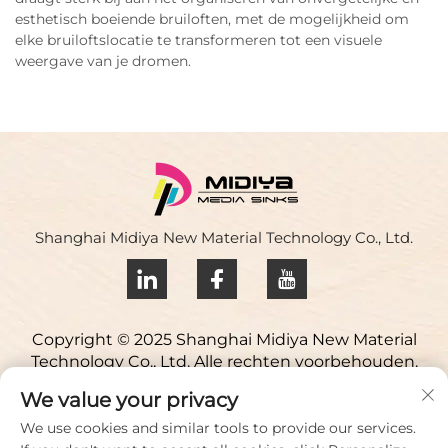
esthetisch boeiende bruiloften, met de mogelijkheid om
elke bruiloftslocatie te transformeren tot een visuele
weergave van je dromen.
Shanghai Midiya New Material Technology Co., Ltd.
Copyright © 2025 Shanghai Midiya New Material
Technology Co., Ltd. Alle rechten voorbehouden.
Privacybeleid
We value your privacy
Neem contact op
We use cookies and similar tools to provide our services.