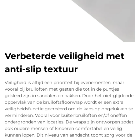
Verbeterde veiligheid met
anti-slip textuur
Veiligheid is altijd een prioriteit bij evenementen, maar
vooral bij bruiloften met gasten die tot in de puntjes
gekleed zijn in sandalen en hakken. Door het niet-glijdende
oppervlak van de bruiloftsfloorwrap wordt er een extra
veiligheidsfunctie gecreëerd om de kans op ongelukken te
verminderen. Vooral voor buitenbruiloften en/of oneffen
ondergronden van locaties. De wraps zijn ontworpen zodat
ook oudere mensen of kinderen comfortabel en veilig
kunnen lopen. Dit niveau van aandacht toont zorg voor de