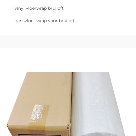
vinyl vloerwrap bruiloft
dansvloer wrap voor bruiloft