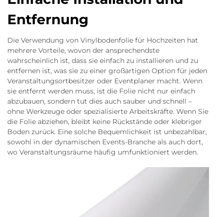
Entfernung
Die Verwendung von Vinylbodenfolie für Hochzeiten hat
mehrere Vorteile, wovon der ansprechendste
wahrscheinlich ist, dass sie einfach zu installieren und zu
entfernen ist, was sie zu einer großartigen Option für jeden
Veranstaltungsortbesitzer oder Eventplaner macht. Wenn
sie entfernt werden muss, ist die Folie nicht nur einfach
abzubauen, sondern tut dies auch sauber und schnell –
ohne Werkzeuge oder spezialisierte Arbeitskräfte. Wenn Sie
die Folie abziehen, bleibt keine Rückstände oder klebriger
Boden zurück. Eine solche Bequemlichkeit ist unbezahlbar,
sowohl in der dynamischen Events-Branche als auch dort,
wo Veranstaltungsräume häufig umfunktioniert werden.