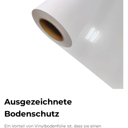
Ausgezeichnete
Bodenschutz
Ein Vorteil von Vinylbodenfolie ist, dass sie einen