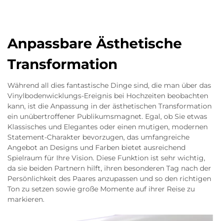
Anpassbare Ästhetische
Transformation
Während all dies fantastische Dinge sind, die man über das
Vinylbodenwicklungs-Ereignis bei Hochzeiten beobachten
kann, ist die Anpassung in der ästhetischen Transformation
ein unübertroffener Publikumsmagnet. Egal, ob Sie etwas
Klassisches und Elegantes oder einen mutigen, modernen
Statement-Charakter bevorzugen, das umfangreiche
Angebot an Designs und Farben bietet ausreichend
Spielraum für Ihre Vision. Diese Funktion ist sehr wichtig,
da sie beiden Partnern hilft, ihren besonderen Tag nach der
Persönlichkeit des Paares anzupassen und so den richtigen
Ton zu setzen sowie große Momente auf ihrer Reise zu
markieren.