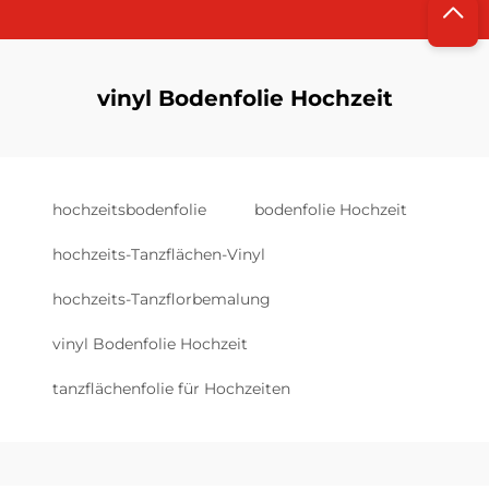
vinyl Bodenfolie Hochzeit
hochzeitsbodenfolie
bodenfolie Hochzeit
hochzeits-Tanzflächen-Vinyl
hochzeits-Tanzflorbemalung
vinyl Bodenfolie Hochzeit
tanzflächenfolie für Hochzeiten