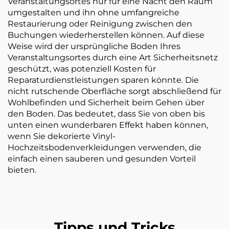
Veranstaltungsortes nur für eine Nacht den Raum
umgestalten und ihn ohne umfangreiche
Restaurierung oder Reinigung zwischen den
Buchungen wiederherstellen können. Auf diese
Weise wird der ursprüngliche Boden Ihres
Veranstaltungsortes durch eine Art Sicherheitsnetz
geschützt, was potenziell Kosten für
Reparaturdienstleistungen sparen könnte. Die
nicht rutschende Oberfläche sorgt abschließend für
Wohlbefinden und Sicherheit beim Gehen über
den Boden. Das bedeutet, dass Sie von oben bis
unten einen wunderbaren Effekt haben können,
wenn Sie dekorierte Vinyl-
Hochzeitsbodenverkleidungen verwenden, die
einfach einen sauberen und gesunden Vorteil
bieten.
Tipps und Tricks