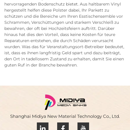
hervorragenden Bodenschutz bietet. Aus haltbarem Vinyl
hergestellt helfen diese Polster dabei, Ihr Parkett zu
schützen und die Bereiche um Ihren Esstischensemble vor
Schrammen, Verschüttungen und starkem Verschleiß zu
bewahren, der oft bei Hochzeitsfeiern auftritt. Darüber
hinaus hat dies den Vorteil, dass keine Kosten für teure
Reparaturen entstehen, die durch Schäden verursacht
wurden. Was das für Veranstaltungsort-Betreiber bedeutet,
ist, dass es ihnen langfristig Geld spart und dazu beiträgt,
den Ort in tadellosem Zustand zu erhalten, damit Sie einen
guten Ruf in der Branche bewahren.
Shanghai Midiya New Material Technology Co., Ltd.