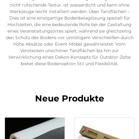
nicht rutschende Textur, ist wasserdicht und kann ohne
Werkzeuge leicht installiert werden. Über Tanzflächen –
Dies ist eine einzigartige Bodenbelaglösung speziell für
Hochzeiten, die eine bedeutende Rolle bei der Gestaltung
eines Veranstaltungsortes spielt, während sie gleichzeitig
den Schutz des Bodens vor unnötigem Verschleißen durch
hohe Absätze oder Event-Möbel gewährleistet. Vom
Verstecken unschöner Tanzflächen bis hin zur
Verwirklichung eines Dekon-Konzepts für Outdoor-Zelte
bietet diese Bodenoption Stil und Flexibilität.
Neue Produkte