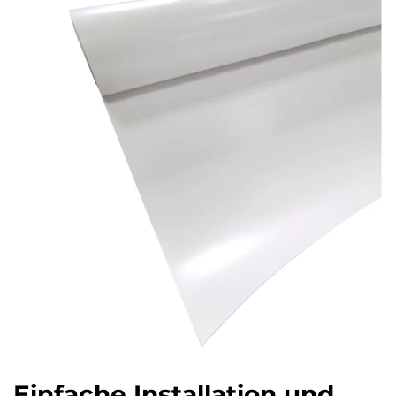
Einfache Installation und