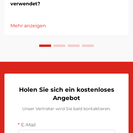
verwendet?
Mehr anzeigen
Holen Sie sich ein kostenloses
Angebot
Unser Vertreter wird Sie bald kontaktieren.
E-Mail