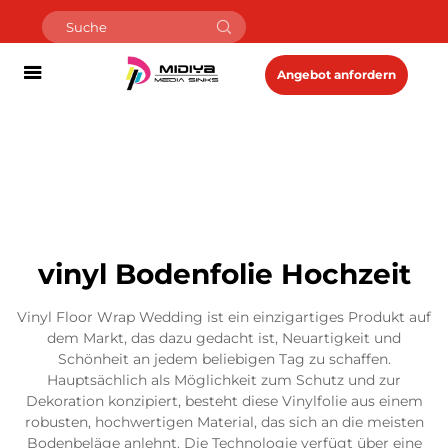
Angebot anfordern
vinyl Bodenfolie Hochzeit
Vinyl Floor Wrap Wedding ist ein einzigartiges Produkt auf
dem Markt, das dazu gedacht ist, Neuartigkeit und
Schönheit an jedem beliebigen Tag zu schaffen.
Hauptsächlich als Möglichkeit zum Schutz und zur
Dekoration konzipiert, besteht diese Vinylfolie aus einem
robusten, hochwertigen Material, das sich an die meisten
Bodenbeläge anlehnt. Die Technologie verfügt über eine