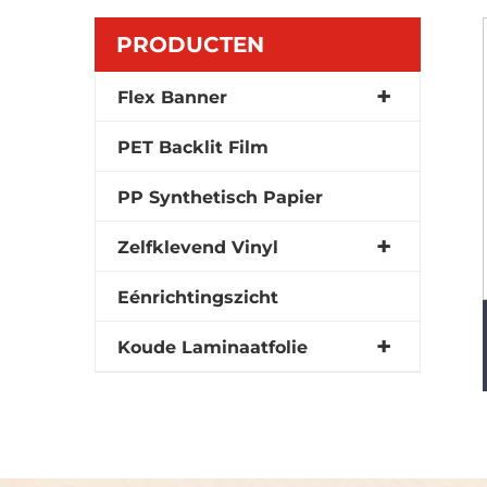
PRODUCTEN
Flex Banner
PET Backlit Film
PP Synthetisch Papier
Zelfklevend Vinyl
Eénrichtingszicht
Koude Laminaatfolie