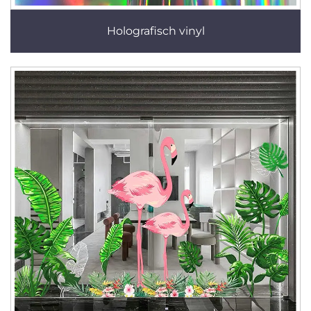
Holografisch vinyl