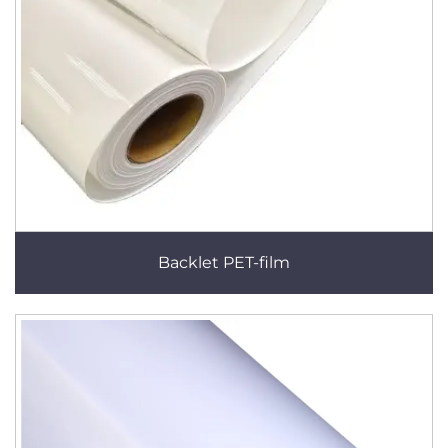
Backlet PET-film