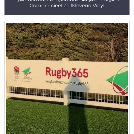
Commercieel Zelfklevend Vinyl