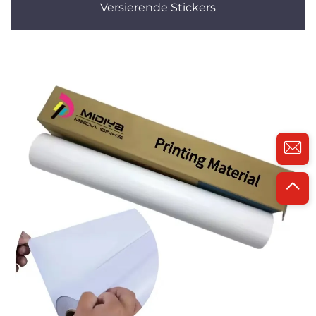
Versierende Stickers